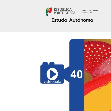
Passar para o conteúdo principal