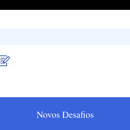
Novos Desafios