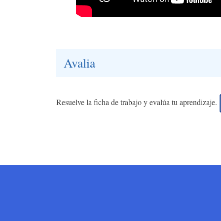
Avalia
Resuelve la ficha de trabajo y evalúa tu aprendizaje.