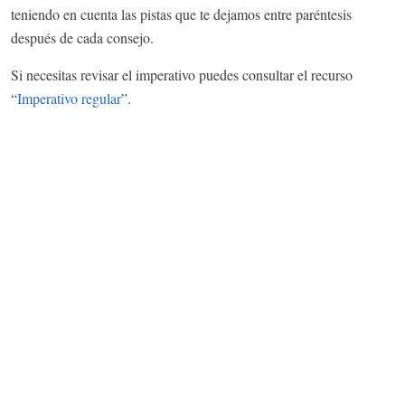
teniendo en cuenta las pistas que te dejamos entre paréntesis
después de cada consejo.
Si necesitas revisar el imperativo puedes consultar el recurso
“
Imperativo regular
”.