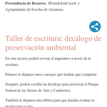
Proveniência do Recurso
#EstudoEmCasa@ e
Agrupamento de Escolas de Alcanena.
Taller de escritura: decálogo de
preservación ambiental
En este recurso podrás revisar el imperativo a través de la
escritura.
Primero te dejamos unos consejos que tendrás que completar.
Después, podrás escribir un decálogo para preservar el Parque
Natural de las Sierras de Aire y Candeeiros.
También te dejamos una rúbrica para que puedas evaluar tu
producción escrita.