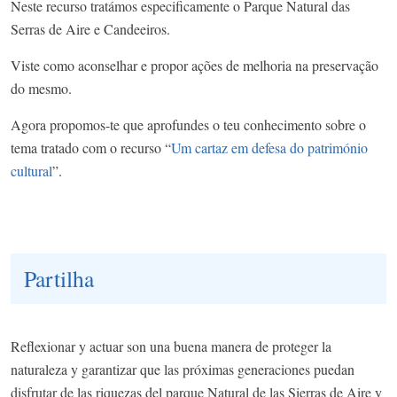
Neste recurso tratámos especificamente o Parque Natural das
Serras de Aire e Candeeiros.
Viste como aconselhar e propor ações de melhoria na preservação
do mesmo.
Agora propomos-te que aprofundes o teu conhecimento sobre o
tema tratado com o recurso “
Um cartaz em defesa do património
cultural
”.
Partilha
Reflexionar y actuar son una buena manera de proteger la
naturaleza y garantizar que las próximas generaciones puedan
disfrutar de las riquezas del parque Natural de las Sierras de Aire y