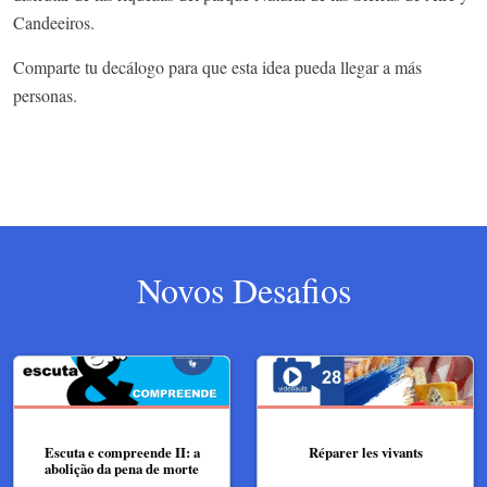
Candeeiros.
Comparte tu decálogo para que esta idea pueda llegar a más
personas.
Novos Desafios
Escuta e compreende II: a
Réparer les vivants
abolição da pena de morte