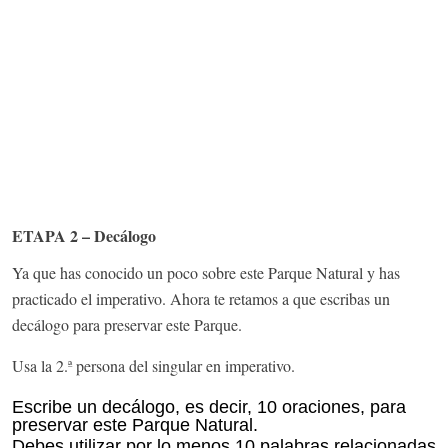
ETAPA 2 – Decálogo
Ya que has conocido un poco sobre este Parque Natural y has
practicado el imperativo. Ahora te retamos a que escribas un
decálogo para preservar este Parque.
Usa la 2.ª persona del singular en imperativo.