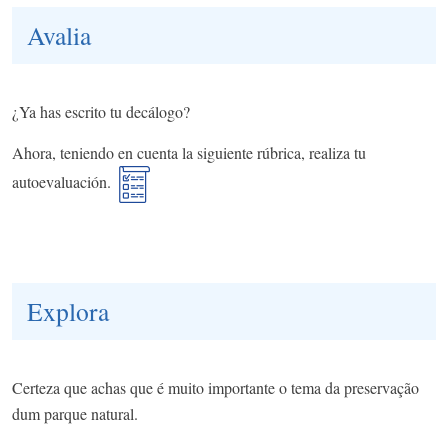
Avalia
¿Ya has escrito tu decálogo?
Ahora, teniendo en cuenta la siguiente rúbrica, realiza tu
autoevaluación.
Explora
Certeza que achas que é muito importante o tema da preservação
dum parque natural.