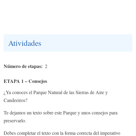
Atividades
Número de etapas
2
ETAPA 1 – Consejos
¿Ya conoces el Parque Natural de las Sierras de Aire y
Candeeiros?
Te dejamos un texto sobre este Parque y unos consejos para
preservarlo.
Debes completar el texto con la forma correcta del imperativo