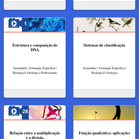
Estrutura e composição do
Sistemas de classificação
DNA
Secundário | Formação Específica |
Secundário | Formação Específica |
Biologia E Geologia | Profissionais
Biologia E Geologia
Relação entre a multiplicação
Função quadrática: aplicações
e a divisão