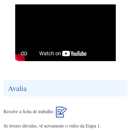
Avalia
Resolve a ficha de trabalho.
Se tiveres dúvidas, vê novamente o vídeo da Etapa 1.