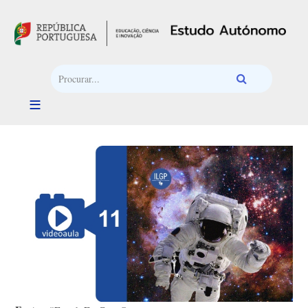
Passar para o conteúdo principal