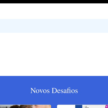
Novos Desafios