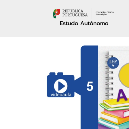
Passar para o conteúdo principal