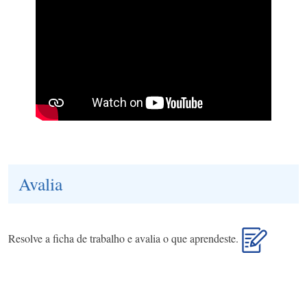
Avalia
Resolve a ficha de trabalho e avalia o que aprendeste.