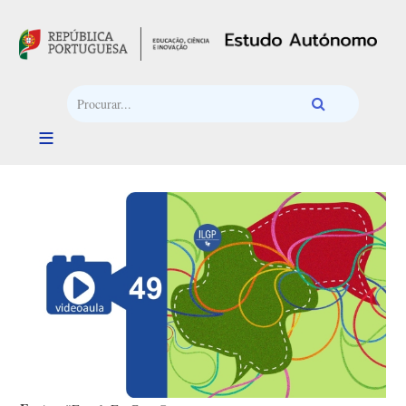
Passar para o conteúdo principal