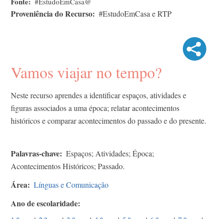
Fonte
#EstudoEmCasa@
Proveniência do Recurso
#EstudoEmCasa e RTP
Vamos viajar no tempo?
Neste recurso aprendes a identificar espaços, atividades e
figuras associados a uma época; relatar acontecimentos
históricos e comparar acontecimentos do passado e do presente.
Palavras-chave
Espaços; Atividades; Época;
Acontecimentos Históricos; Passado.
Área
Línguas e Comunicação
Ano de escolaridade