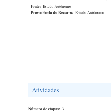
Fonte
Estudo Autónomo
Proveniência do Recurso
Estudo Autónomo
Atividades
Número de etapas
3