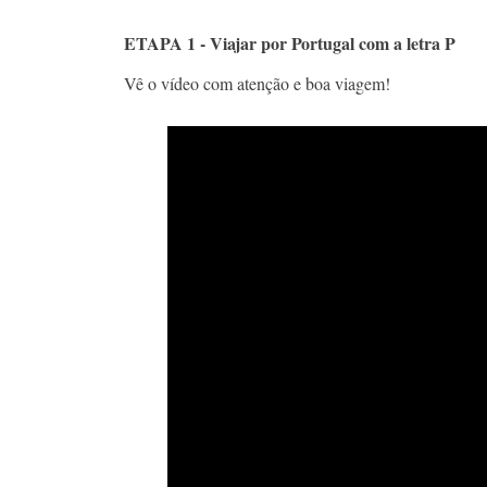
ETAPA 1 - Viajar por Portugal com a letra P
Vê o vídeo com atenção e boa viagem!