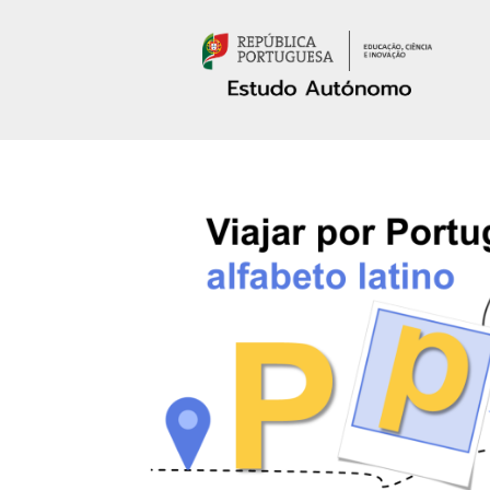
Passar para o conteúdo principal