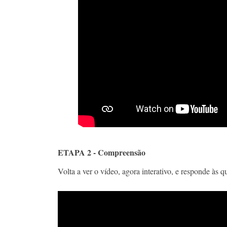
ETAPA 2 - Compreensão
Volta a ver o vídeo, agora interativo, e responde às 