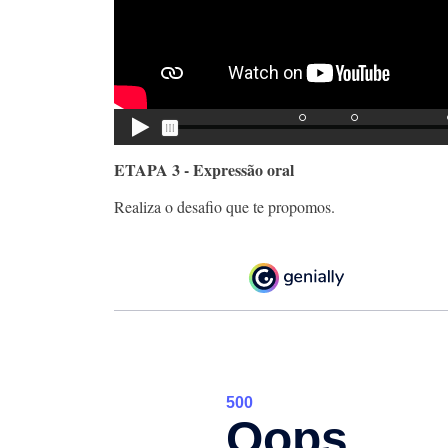
ETAPA 3 - Expressão oral
Realiza o desafio que te propomos.