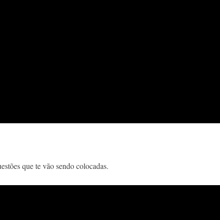
questões que te vão sendo colocadas.