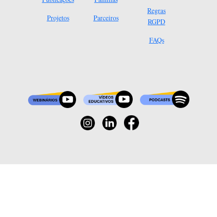
Regras
Projetos
Parceiros
RGPD
FAQs