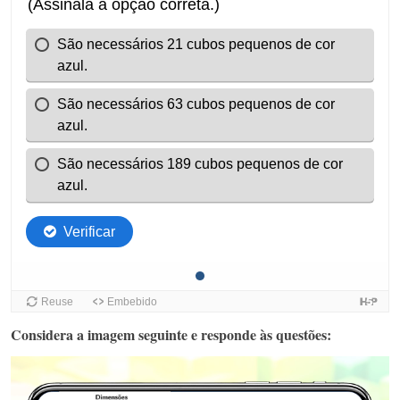
Considera a imagem seguinte e responde às questões: