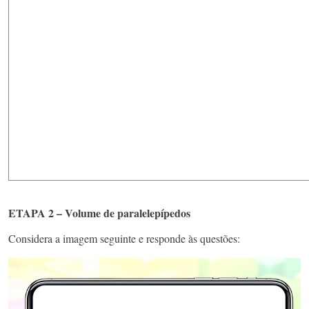
ETAPA 2 – Volume de paralelepípedos
Considera a imagem seguinte e responde às questões: