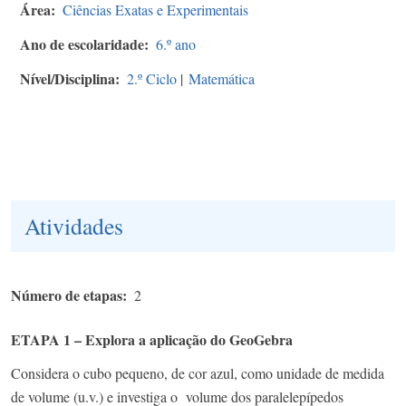
Área
Ciências Exatas e Experimentais
Ano de escolaridade
6.º ano
Nível/Disciplina
2.º Ciclo
|
Matemática
Atividades
Número de etapas
2
ETAPA 1 – Explora a aplicação do GeoGebra
Considera o cubo pequeno, de cor azul, como unidade de medida
de volume (u.v.) e investiga o volume dos paralelepípedos