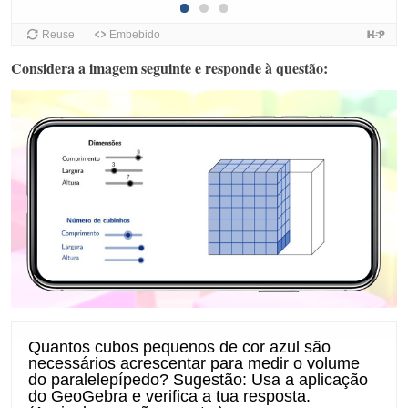
Considera a imagem seguinte e responde à questão: