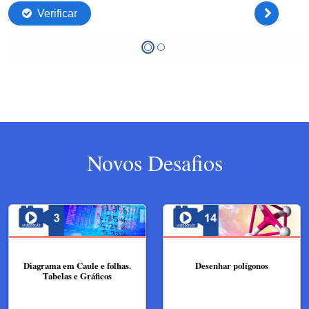
Novos Desafios
Diagrama em Caule e folhas.
Desenhar polígonos
Tabelas e Gráficos