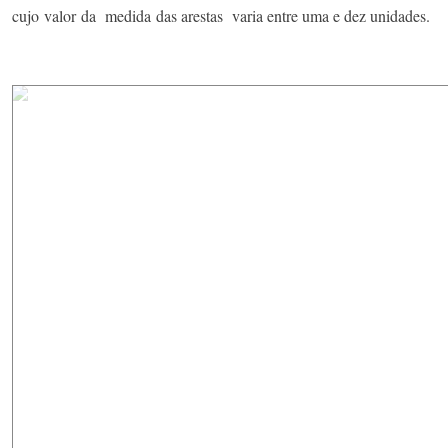
cujo valor da medida das arestas varia entre uma e dez unidades.