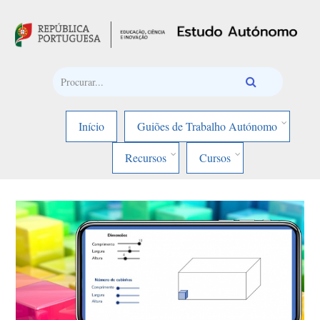
Passar para o conteúdo principal
Início
Guiões de Trabalho Autónomo
Recursos
Cursos