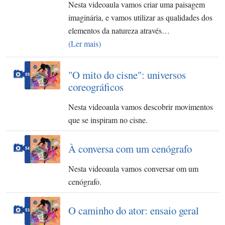
Nesta videoaula vamos criar uma paisagem
imaginária, e vamos utilizar as qualidades dos
elementos da natureza através…
(Ler mais)
"O mito do cisne": universos
coreográficos
Nesta videoaula vamos descobrir movimentos
que se inspiram no cisne.
À conversa com um cenógrafo
Nesta videoaula vamos conversar om um
cenógrafo.
O caminho do ator: ensaio geral