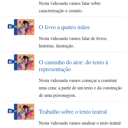
Nesta videoaula vamos falar sobre
caracterização e cenário.
O livro a quatro mãos
Nesta videoaula vamos falar de livros,
histórias, ilustração.
O caminho do ator: do texto à
representação
Nesta videoaula vamos começar a construir
uma cena: a partir de um texto e da construção
de uma personagem.
Trabalho sobre o texto teatral
Nesta videoaula vamos analisar o texto teatral