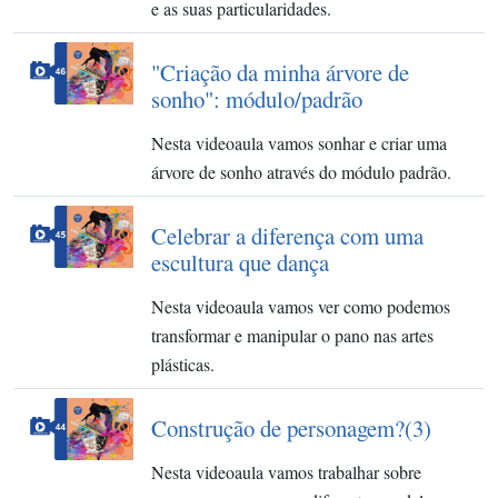
e as suas particularidades.
"Criação da minha árvore de
sonho": módulo/padrão
Nesta videoaula vamos sonhar e criar uma
árvore de sonho através do módulo padrão.
Celebrar a diferença com uma
escultura que dança
Nesta videoaula vamos ver como podemos
transformar e manipular o pano nas artes
plásticas.
Construção de personagem?(3)
Nesta videoaula vamos trabalhar sobre