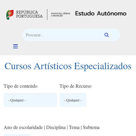
Passar para o conteúdo principal
Cursos Artísticos Especializados
Tipo de conteúdo
Tipo de Recurso
Ano de escolaridade | Disciplina | Tema | Subtema