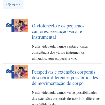
O violoncelo e os pequenos
cantores: execução vocal e
instrumental
Nesta videoaula vamos cantar e tomar
consciência dos vários instrumentos
utilizados, sem esquecer a voz.
Perspetivas e extensões corporais:
descobrir diferentes possibilidades
de movimentação do corpo
Nesta videoaula vamos ver as possibilidades
das extensões corporais descobrindo diferentes
possibilidade de…