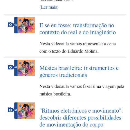
(Ler mais)
E se eu fosse: transformação no
contexto do real e do imaginário
Nesta videoaula vamos representar a cena
com o texto do Eduardo Molina.
Música brasileira: instrumentos e
géneros tradicionais
Nesta videoaula vamos fazer uma viagem pela
música brasileira.
"Ritmos eletrónicos e movimento":
descobrir diferentes possibilidades
de movimentação do corpo