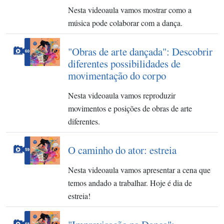
Nesta videoaula vamos mostrar como a
música pode colaborar com a dança.
"Obras de arte dançada": Descobrir
diferentes possibilidades de
movimentação do corpo
Nesta videoaula vamos reproduzir
movimentos e posições de obras de arte
diferentes.
O caminho do ator: estreia
Nesta videoaula vamos apresentar a cena que
temos andado a trabalhar. Hoje é dia de
estreia!