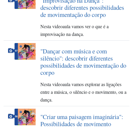
"Improvisação na Dança":
descobrir diferentes possibilidades
de movimentação do corpo
Nesta videoaula vamos ver o que é a
improvisação na dança.
"Dançar com música e com
silêncio": descobrir diferentes
possibilidades de movimentação do
corpo
Nesta videoaula vamos explorar as ligações
entre a música, o silêncio e o movimento, ou a
dança.
"Criar uma paisagem imaginária":
Possibilidades de movimento