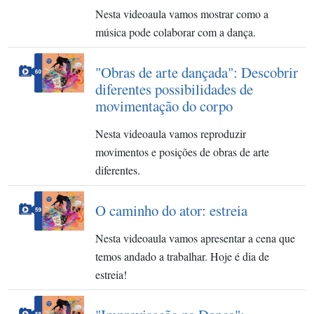
Nesta videoaula vamos mostrar como a
música pode colaborar com a dança.
"Obras de arte dançada": Descobrir
diferentes possibilidades de
movimentação do corpo
Nesta videoaula vamos reproduzir
movimentos e posições de obras de arte
diferentes.
O caminho do ator: estreia
Nesta videoaula vamos apresentar a cena que
temos andado a trabalhar. Hoje é dia de
estreia!