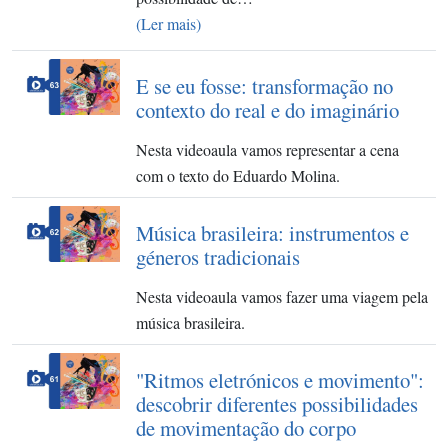
(Ler mais)
E se eu fosse: transformação no
contexto do real e do imaginário
Nesta videoaula vamos representar a cena
com o texto do Eduardo Molina.
Música brasileira: instrumentos e
géneros tradicionais
Nesta videoaula vamos fazer uma viagem pela
música brasileira.
"Ritmos eletrónicos e movimento":
descobrir diferentes possibilidades
de movimentação do corpo