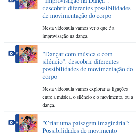
"Improvisação na Dança":
descobrir diferentes possibilidades
de movimentação do corpo
Nesta videoaula vamos ver o que é a
improvisação na dança.
"Dançar com música e com
silêncio": descobrir diferentes
possibilidades de movimentação do
corpo
Nesta videoaula vamos explorar as ligações
entre a música, o silêncio e o movimento, ou a
dança.
"Criar uma paisagem imaginária":
Possibilidades de movimento