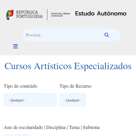
Passar para o conteúdo principal
Cursos Artísticos Especializados
Tipo de conteúdo
Tipo de Recurso
Ano de escolaridade | Disciplina | Tema | Subtema