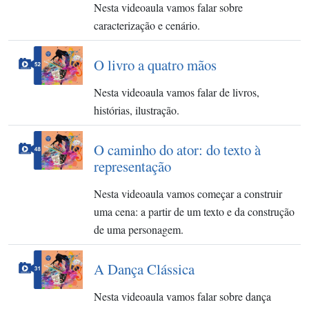
Nesta videoaula vamos falar sobre
caracterização e cenário.
O livro a quatro mãos
Nesta videoaula vamos falar de livros,
histórias, ilustração.
O caminho do ator: do texto à
representação
Nesta videoaula vamos começar a construir
uma cena: a partir de um texto e da construção
de uma personagem.
A Dança Clássica
Nesta videoaula vamos falar sobre dança