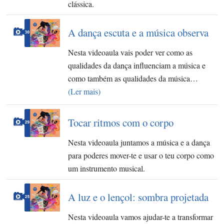
clássica.
A dança escuta e a música observa
Nesta videoaula vais poder ver como as
qualidades da dança influenciam a música e
como também as qualidades da música…
(Ler mais)
Tocar ritmos com o corpo
Nesta videoaula juntamos a música e a dança
para poderes mover-te e usar o teu corpo como
um instrumento musical.
A luz e o lençol: sombra projetada
Nesta videoaula vamos ajudar-te a transformar