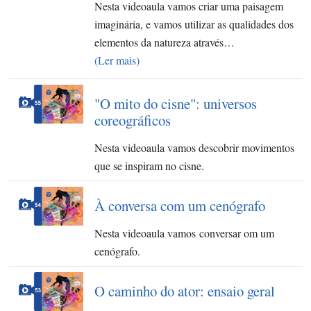
Nesta videoaula vamos criar uma paisagem
imaginária, e vamos utilizar as qualidades dos
elementos da natureza através…
(Ler mais)
"O mito do cisne": universos
coreográficos
Nesta videoaula vamos descobrir movimentos
que se inspiram no cisne.
À conversa com um cenógrafo
Nesta videoaula vamos conversar om um
cenógrafo.
O caminho do ator: ensaio geral