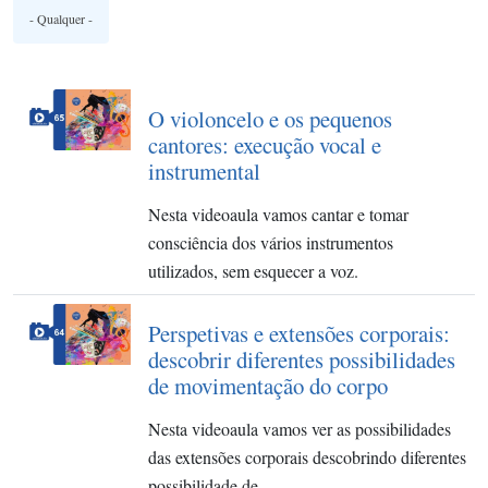
O violoncelo e os pequenos
cantores: execução vocal e
instrumental
Nesta videoaula vamos cantar e tomar
consciência dos vários instrumentos
utilizados, sem esquecer a voz.
Perspetivas e extensões corporais:
descobrir diferentes possibilidades
de movimentação do corpo
Nesta videoaula vamos ver as possibilidades
das extensões corporais descobrindo diferentes
possibilidade de…