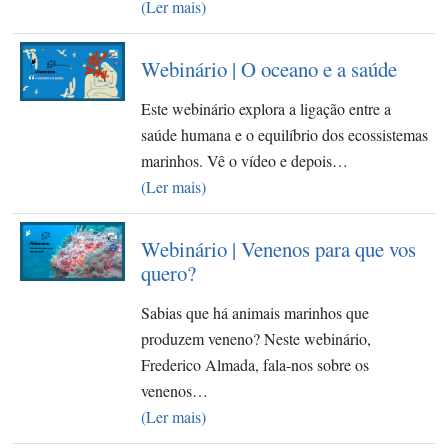
(Ler mais)
Webinário | O oceano e a saúde
Este webinário explora a ligação entre a
saúde humana e o equilíbrio dos ecossistemas
marinhos. Vê o vídeo e depois…
(Ler mais)
Webinário | Venenos para que vos
quero?
Sabias que há animais marinhos que
produzem veneno? Neste webinário,
Frederico Almada, fala-nos sobre os
venenos…
(Ler mais)