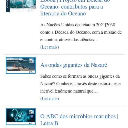
Oceano: contributos para a
literacia do Oceano
As Nações Unidas decretaram 2021|2030
como a Década do Oceano, com a missão de
encontrar, através das ciências…
(Ler mais)
As ondas gigantes da Nazaré
Sabes como se formam as ondas gigantes da
Nazaré? Conhece, através deste recurso, este
incrível fenómeno natural que…
(Ler mais)
O ABC dos micróbios marinhos |
Letra B