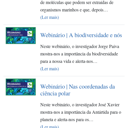
de moléculas que podem ser extraídas de
organismos marinhos e que, depois…
(Ler mais)
Webinário | A biodiversidade e nós
Neste webinário, o investigador Jorge Paiva
mostra-nos a importância da biodiversidade
para a nossa vida e alerta-nos…
(Ler mais)
Webinário | Nas coordenadas da
ciência polar
Neste webinário, o investigador José Xavier
mostra-nos a importância da Antártida para o
planeta e alerta-nos para os…
(Ler mais)