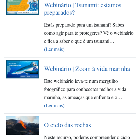
Webinário | Tsunami: estamos
preparados?
Estás preparado para um tsunami? Sabes
como agir para te protegeres? Vê o webinário
e fica a saber o que é um tsunami…
(Ler mais)
Webinário | Zoom à vida marinha
Este webinário leva-te num mergulho
fotográfico para conheceres melhor a vida
marinha, as ameaças que enfrenta e o…
(Ler mais)
O ciclo das rochas
Neste recurso, poderás compreender o ciclo