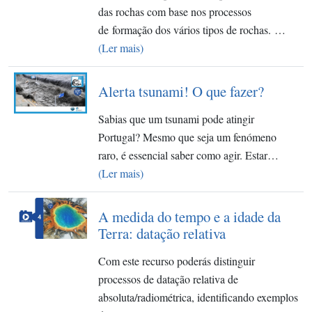
das rochas com base nos processos
de formação dos vários tipos de rochas. ​…
(Ler mais)
Alerta tsunami! O que fazer?
Sabias que um tsunami pode atingir
Portugal? Mesmo que seja um fenómeno
raro, é essencial saber como agir. Estar…
(Ler mais)
A medida do tempo e a idade da
Terra: datação relativa
Com este recurso poderás distinguir
processos de datação relativa de
absoluta/radiométrica, identificando exemplos