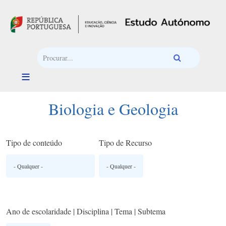
Passar para o conteúdo principal
Biologia e Geologia
Tipo de conteúdo
Tipo de Recurso
Ano de escolaridade | Disciplina | Tema | Subtema