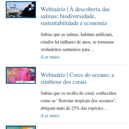
Webinário | À descoberta das
salinas: biodiversidade,
sustentabilidade e economia
Sabias que as salinas, habitats artificiais,
criados há milhares de anos, se tornaram
verdadeiros santuários para…
(Ler mais)
Webinário | Cores do oceano: a
simbiose dos corais
Sabias que os recifes de coral, conhecidos
como as "florestas tropicais dos oceanos",
abrigam mais de 25% das espécies…
(Ler mais)