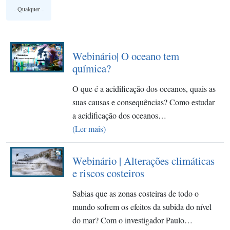
Webinário| O oceano tem
química?
O que é a acidificação dos oceanos, quais as
suas causas e consequências? Como estudar
a acidificação dos oceanos…
(Ler mais)
Webinário | Alterações climáticas
e riscos costeiros
Sabias que as zonas costeiras de todo o
mundo sofrem os efeitos da subida do nível
do mar? Com o investigador Paulo…