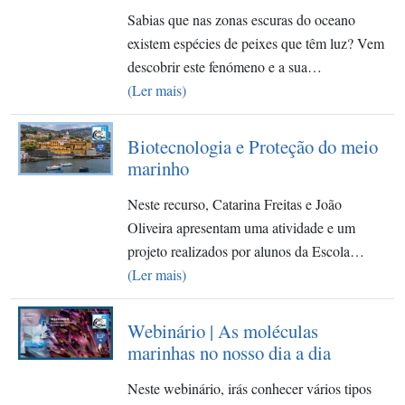
Sabias que nas zonas escuras do oceano
existem espécies de peixes que têm luz? Vem
descobrir este fenómeno e a sua…
(Ler mais)
Biotecnologia e Proteção do meio
marinho
Neste recurso, Catarina Freitas e João
Oliveira apresentam uma atividade e um
projeto realizados por alunos da Escola…
(Ler mais)
Webinário | As moléculas
marinhas no nosso dia a dia
Neste webinário, irás conhecer vários tipos