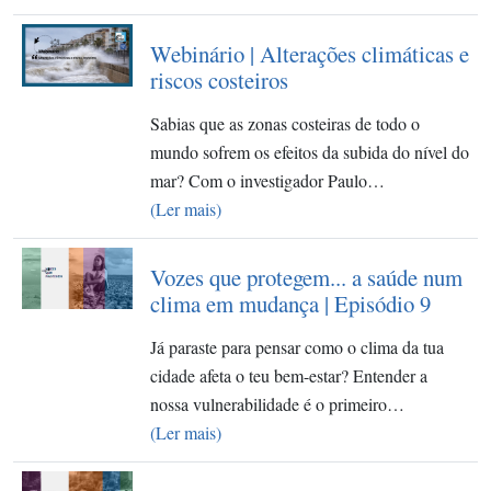
Webinário | Alterações climáticas e
riscos costeiros
Sabias que as zonas costeiras de todo o
mundo sofrem os efeitos da subida do nível do
mar? Com o investigador Paulo…
(Ler mais)
Vozes que protegem... a saúde num
clima em mudança | Episódio 9
Já paraste para pensar como o clima da tua
cidade afeta o teu bem-estar? Entender a
nossa vulnerabilidade é o primeiro…
(Ler mais)