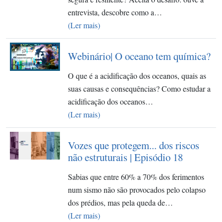
entrevista, descobre como a…
(Ler mais)
Webinário| O oceano tem química?
O que é a acidificação dos oceanos, quais as
suas causas e consequências? Como estudar a
acidificação dos oceanos…
(Ler mais)
Vozes que protegem... dos riscos
não estruturais | Episódio 18
Sabias que entre 60% a 70% dos ferimentos
num sismo não são provocados pelo colapso
dos prédios, mas pela queda de…
(Ler mais)