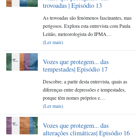
trovoadas | Episódio 13
As trovoadas são fenómenos fascinantes, mas
perigosos. Explora esta entrevista com Paula
Leitão, meteorologista do IPMA…
(Ler mais)
Vozes que protegem... das
tempestades| Episódio 17
Descobre, a partir desta entrevista, quais as
diferenças entre depressões e tempestades,
porque têm nomes próprios e…
(Ler mais)
Vozes que protegem... das
alterações climáticas| Episódio 16