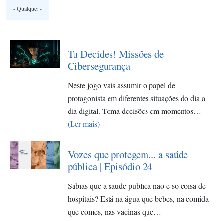
Tu Decides! Missões de
Cibersegurança
Neste jogo vais assumir o papel de
protagonista em diferentes situações do dia a
dia digital. Toma decisões em momentos…
(Ler mais)
Vozes que protegem... a saúde
pública | Episódio 24
Sabias que a saúde pública não é só coisa de
hospitais? Está na água que bebes, na comida
que comes, nas vacinas que…