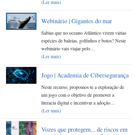
(Ler mais)
Webinário | Gigantes do mar
Sabias que no oceano Atlântico vivem várias
espécies de baleias, golfinhos e botos? Neste
webinário vais viajar pelo…
(Ler mais)
Jogo | Academia de Cibersegurança
Neste recurso, propomos-te a exploração de
um jogo com o objetivo de promover a
literacia digital e incentivar a adoção…
(Ler mais)
Vozes que protegem... de riscos em