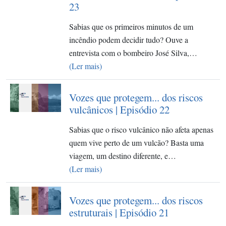
23
Sabias que os primeiros minutos de um
incêndio podem decidir tudo? Ouve a
entrevista com o bombeiro José Silva,…
(Ler mais)
Vozes que protegem... dos riscos
vulcânicos | Episódio 22
Sabias que o risco vulcânico não afeta apenas
quem vive perto de um vulcão? Basta uma
viagem, um destino diferente, e…
(Ler mais)
Vozes que protegem... dos riscos
estruturais | Episódio 21