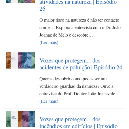
atividades na natureza | Episódio
26
O maior risco na natureza é não ter contacto
com ela. Explora a entrevista com o Dr. João
Joanaz de Melo e descobre…
(Ler mais)
Vozes que protegem... dos
acidentes de poluição | Episódio 24
Queres descobrir como podes ser um
verdadeiro guardião da natureza? Ouve a
entrevista do Prof. Doutor João Joanaz de…
(Ler mais)
Vozes que protegem... dos
incêndios em edifícios | Episódio