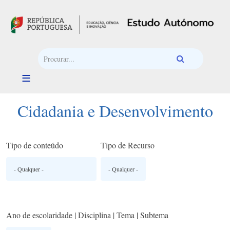
Passar para o conteúdo principal
Cidadania e Desenvolvimento
Tipo de conteúdo
Tipo de Recurso
Ano de escolaridade | Disciplina | Tema | Subtema