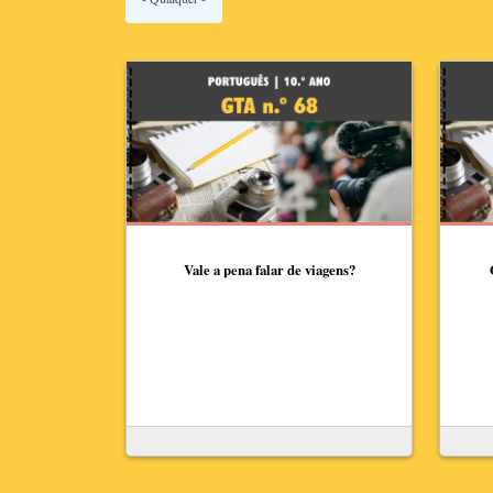
Vale a pena falar de viagens?