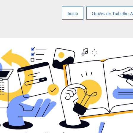
Início
Guiões de Trabalho 