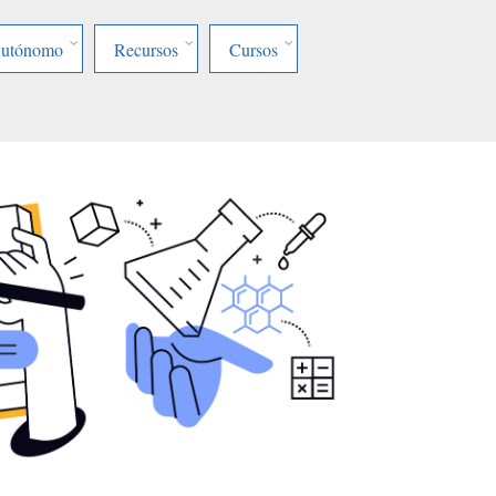
Autónomo
Recursos
Cursos