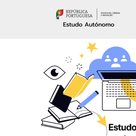
Passar para o conteúdo principal