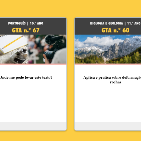
Onde me pode levar este texto?
Aplica e pratica sobre deformaçã
rochas