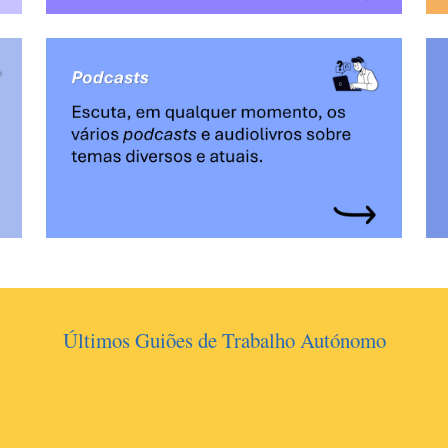
Últimos Guiões de Trabalho Autónomo