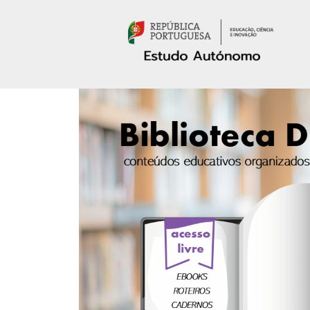
Passar para o conteúdo principal