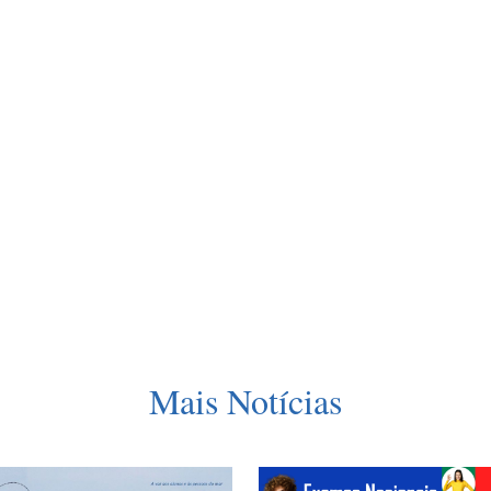
Mais Notícias