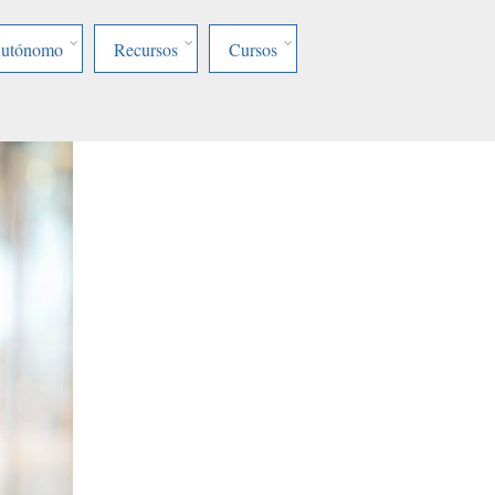
Autónomo
Recursos
Cursos