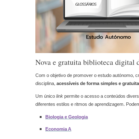
Nova e gratuita biblioteca digital
Com o objetivo de promover o estudo autónomo, 
disciplina,
acessíveis de forma simples e gratuita
Um único
link
permite o acesso a conteúdos diversi
diferentes estilos e ritmos de aprendizagem. Pode
Biologia e Geologia
Economia A