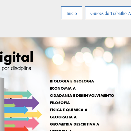
Início
Guiões de Trabalho 