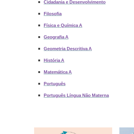
Cidadania e Desenvolvimento
Filosofia
Física e Química A
Geografia A
Geometria Descritiva A
História A
Matemática A
Português
Português Língua Não Materna