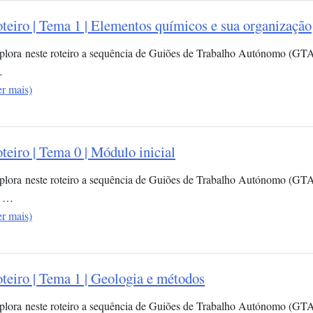
teiro | Tema 1 | Elementos químicos e sua organização​
plora neste roteiro a sequência de Guiões de Trabalho Autónomo (GT
…
er mais)
teiro | Tema 0 | Módulo inicial
plora neste roteiro a sequência de Guiões de Trabalho Autónomo (GTA)
 …
er mais)
teiro | Tema 1 | Geologia e métodos
plora neste roteiro a sequência de Guiões de Trabalho Autónomo (GTA