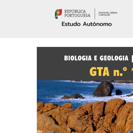
Passar para o conteúdo principal