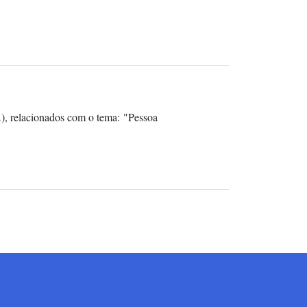
), relacionados com o tema: "Pessoa