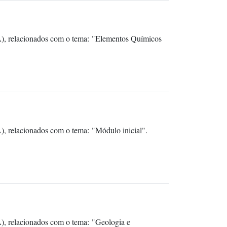
A), relacionados com o tema: "Elementos Químicos
, relacionados com o tema: "Módulo inicial".
), relacionados com o tema: "Geologia e