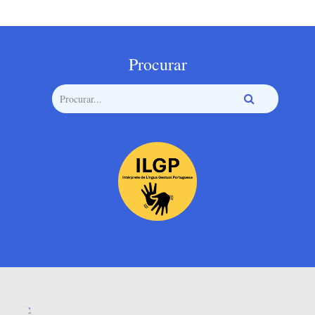
Procurar