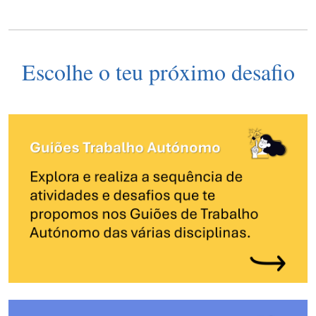
Escolhe o teu próximo desafio