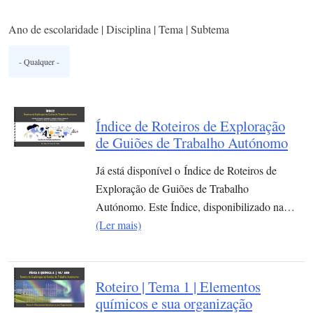
Ano de escolaridade | Disciplina | Tema | Subtema
Índice de Roteiros de Exploração
de Guiões de Trabalho Autónomo
Já está disponível o Índice de Roteiros de
Exploração de Guiões de Trabalho
Autónomo. Este Índice, disponibilizado na…
(Ler mais)
Roteiro | Tema 1 | Elementos
químicos e sua organização​