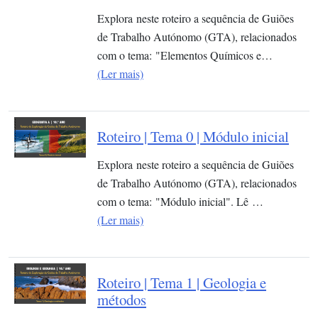
Explora neste roteiro a sequência de Guiões
de Trabalho Autónomo (GTA), relacionados
com o tema: "Elementos Químicos e…
(Ler mais)
Roteiro | Tema 0 | Módulo inicial
Explora neste roteiro a sequência de Guiões
de Trabalho Autónomo (GTA), relacionados
com o tema: "Módulo inicial". Lê …
(Ler mais)
Roteiro | Tema 1 | Geologia e
métodos