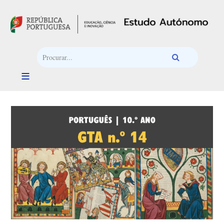
Passar para o conteúdo principal