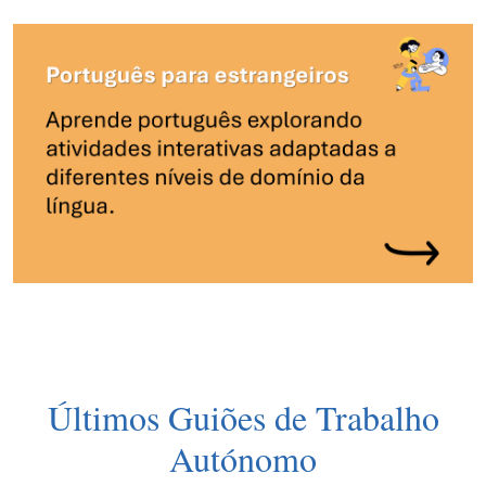
Últimos Guiões de Trabalho
Autónomo