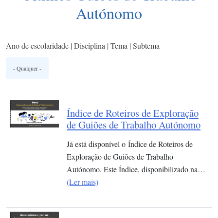
Autónomo
Ano de escolaridade | Disciplina | Tema | Subtema
Índice de Roteiros de Exploração
de Guiões de Trabalho Autónomo
Já está disponível o Índice de Roteiros de
Exploração de Guiões de Trabalho
Autónomo. Este Índice, disponibilizado na…
(Ler mais)