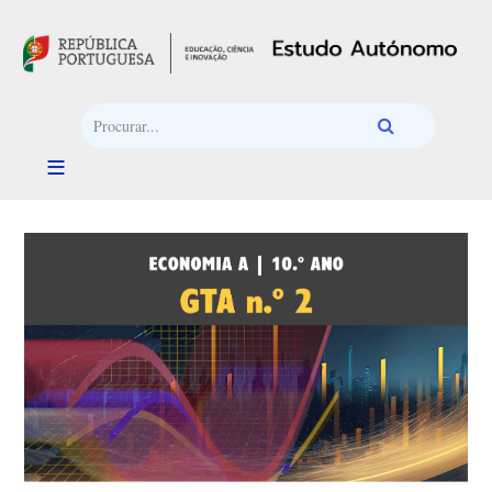
Passar para o conteúdo principal