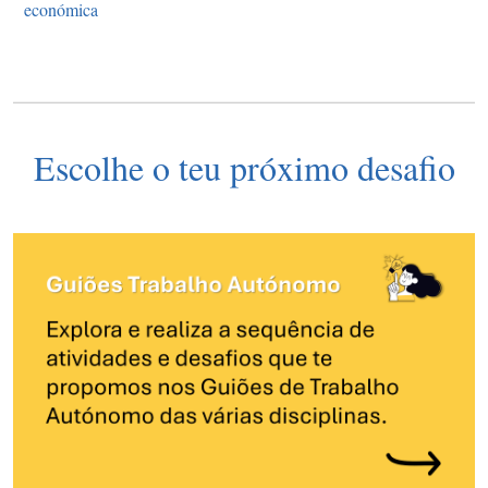
económica
Escolhe o teu próximo desafio