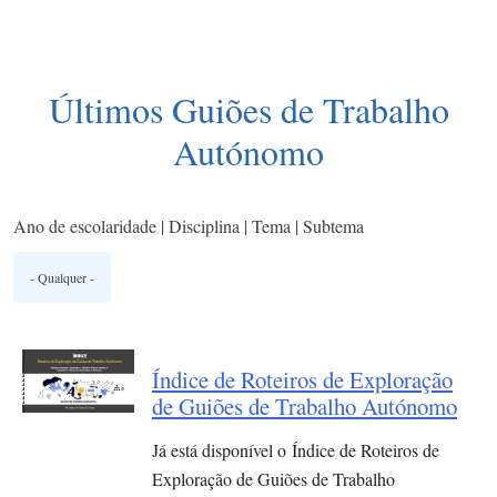
Últimos Guiões de Trabalho
Autónomo
Ano de escolaridade | Disciplina | Tema | Subtema
Índice de Roteiros de Exploração
de Guiões de Trabalho Autónomo
Já está disponível o Índice de Roteiros de
Exploração de Guiões de Trabalho