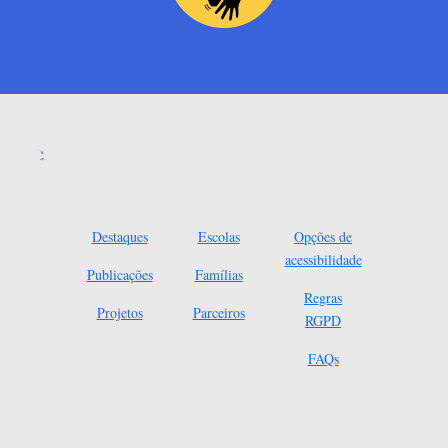
Destaques
Escolas
Opções de
acessibilidade
Publicações
Famílias
Regras
Projetos
Parceiros
RGPD
FAQs