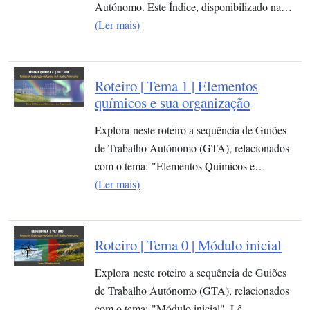
Autónomo. Este Índice, disponibilizado na…
(Ler mais)
Roteiro | Tema 1 | Elementos
químicos e sua organização​
Explora neste roteiro a sequência de Guiões
de Trabalho Autónomo (GTA), relacionados
com o tema: "Elementos Químicos e…
(Ler mais)
Roteiro | Tema 0 | Módulo inicial
Explora neste roteiro a sequência de Guiões
de Trabalho Autónomo (GTA), relacionados
com o tema: "Módulo inicial". Lê …