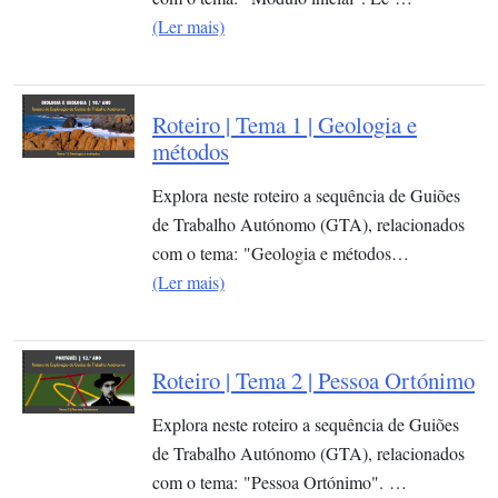
(Ler mais)
Roteiro | Tema 1 | Geologia e
métodos
Explora neste roteiro a sequência de Guiões
de Trabalho Autónomo (GTA), relacionados
com o tema: "Geologia e métodos…
(Ler mais)
Roteiro | Tema 2 | Pessoa Ortónimo
Explora neste roteiro a sequência de Guiões
de Trabalho Autónomo (GTA), relacionados
com o tema: "Pessoa Ortónimo". …