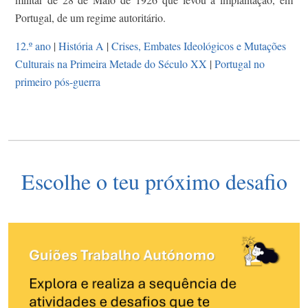
Portugal, de um regime autoritário.
12.º ano
|
História A
|
Crises, Embates Ideológicos e Mutações
Culturais na Primeira Metade do Século XX
|
Portugal no
primeiro pós-guerra
Escolhe o teu próximo desafio