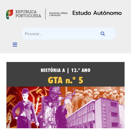
Passar para o conteúdo principal