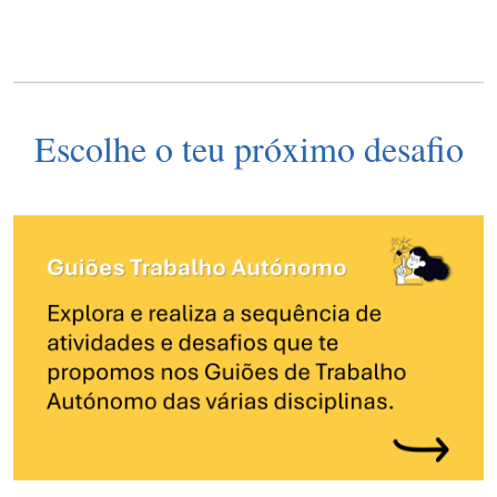
Escolhe o teu próximo desafio