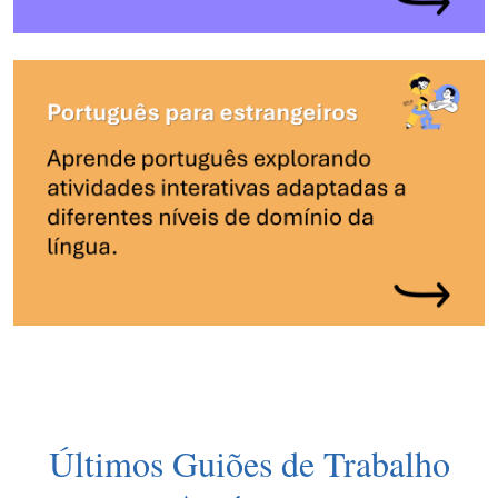
Últimos Guiões de Trabalho