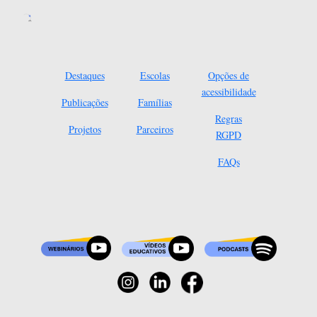
Destaques
Escolas
Opções de
acessibilidade
Publicações
Famílias
Regras
Projetos
Parceiros
RGPD
FAQs