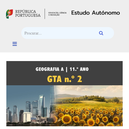
Passar para o conteúdo principal