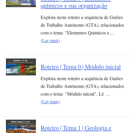
químicos e sua organização​
Explora neste roteiro a sequência de Guiões
de Trabalho Autónomo (GTA), relacionados
com o tema: "Elementos Químicos e…
(Ler mais)
Roteiro | Tema 0 | Módulo inicial
Explora neste roteiro a sequência de Guiões
de Trabalho Autónomo (GTA), relacionados
com o tema: "Módulo inicial". Lê …
(Ler mais)
Roteiro | Tema 1 | Geologia e