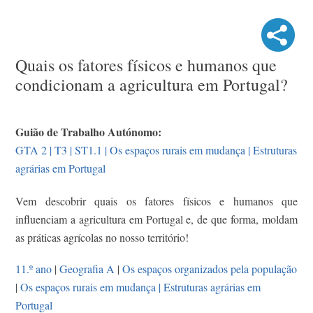
Quais os fatores físicos e humanos que
condicionam a agricultura em Portugal?
Guião de Trabalho Autónomo:
GTA 2 | T3 | ST1.1 | Os espaços rurais em mudança | Estruturas
agrárias em Portugal
Vem descobrir quais os fatores físicos e humanos que
influenciam a agricultura em Portugal e, de que forma, moldam
as práticas agrícolas no nosso território!
11.º ano
|
Geografia A
|
Os espaços organizados pela população
|
Os espaços rurais em mudança | Estruturas agrárias em
Portugal