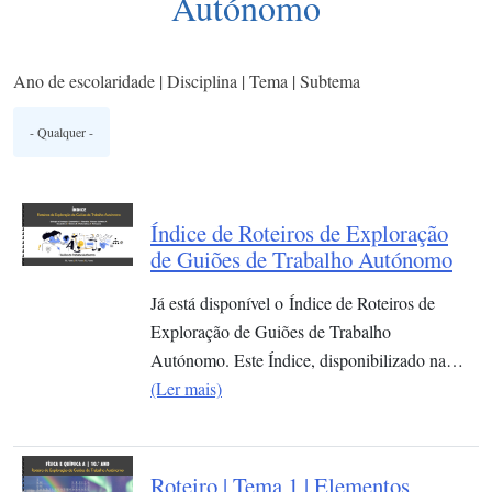
Autónomo
Ano de escolaridade | Disciplina | Tema | Subtema
Índice de Roteiros de Exploração
de Guiões de Trabalho Autónomo
Já está disponível o Índice de Roteiros de
Exploração de Guiões de Trabalho
Autónomo. Este Índice, disponibilizado na…
(Ler mais)
Roteiro | Tema 1 | Elementos