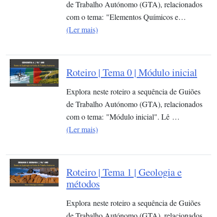
de Trabalho Autónomo (GTA), relacionados
com o tema: "Elementos Químicos e…
(Ler mais)
Roteiro | Tema 0 | Módulo inicial
Explora neste roteiro a sequência de Guiões
de Trabalho Autónomo (GTA), relacionados
com o tema: "Módulo inicial". Lê …
(Ler mais)
Roteiro | Tema 1 | Geologia e
métodos
Explora neste roteiro a sequência de Guiões
de Trabalho Autónomo (GTA), relacionados