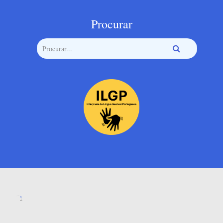
Procurar