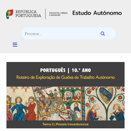
Passar para o conteúdo principal