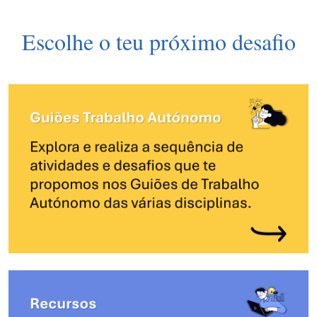
Escolhe o teu próximo desafio