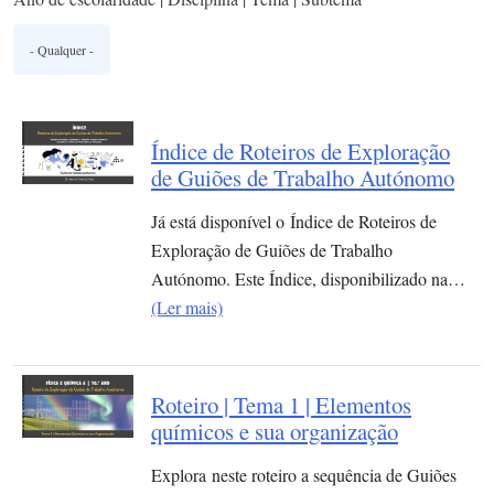
Índice de Roteiros de Exploração
de Guiões de Trabalho Autónomo
Já está disponível o Índice de Roteiros de
Exploração de Guiões de Trabalho
Autónomo. Este Índice, disponibilizado na…
(Ler mais)
Roteiro | Tema 1 | Elementos
químicos e sua organização​
Explora neste roteiro a sequência de Guiões