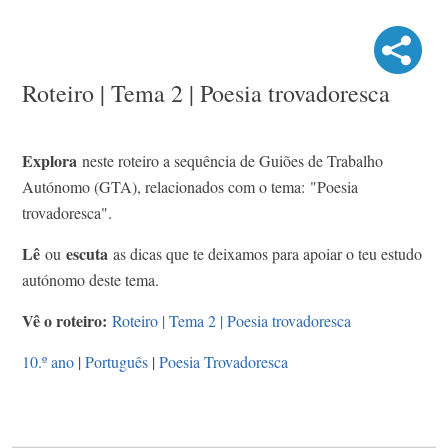
Roteiro | Tema 2 | Poesia trovadoresca
Explora
neste roteiro a sequência de Guiões de Trabalho
Autónomo (GTA), relacionados com o tema: "Poesia
trovadoresca".
Lê
escuta
ou
as dicas que te deixamos para apoiar o teu estudo
autónomo deste tema.
Vê o roteiro:
Roteiro | Tema 2 | Poesia trovadoresca
10.º ano
|
Português
|
Poesia Trovadoresca