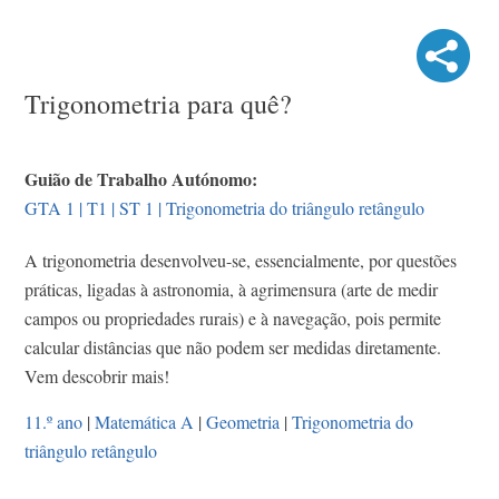
Trigonometria para quê?
Guião de Trabalho Autónomo:
GTA 1 | T1 | ST 1 | Trigonometria do triângulo retângulo
A trigonometria desenvolveu-se, essencialmente, por questões
práticas, ligadas à astronomia, à agrimensura (arte de medir
campos ou propriedades rurais) e à navegação, pois permite
calcular distâncias que não podem ser medidas diretamente.
Vem descobrir mais!
11.º ano
|
Matemática A
|
Geometria
|
Trigonometria do
triângulo retângulo