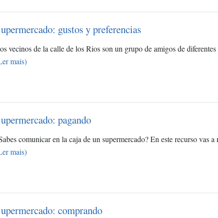
upermercado: gustos y preferencias
os vecinos de la calle de los Rios son un grupo de amigos de diferentes
Ler mais)
upermercado: pagando
Sabes comunicar en la caja de un supermercado? En este recurso vas a r
Ler mais)
upermercado: comprando