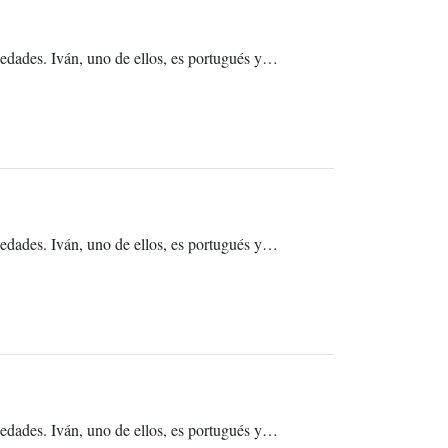
 edades. Iván, uno de ellos, es portugués y…
 edades. Iván, uno de ellos, es portugués y…
 edades. Iván, uno de ellos, es portugués y…