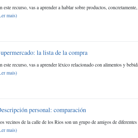
n este recurso, vas a aprender a hablar sobre productos, concretamente,
Ler mais)
upermercado: la lista de la compra
n este recurso, vas a aprender léxico relacionado con alimentos y bebi
Ler mais)
escripción personal: comparación
os vecinos de la calle de los Rios son un grupo de amigos de diferentes
Ler mais)