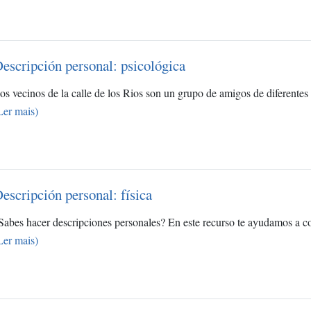
escripción personal: psicológica
os vecinos de la calle de los Rios son un grupo de amigos de diferentes
Ler mais)
escripción personal: física
Sabes hacer descripciones personales? En este recurso te ayudamos a c
Ler mais)