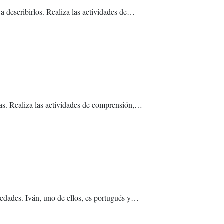
 a describirlos. Realiza las actividades de…
das. Realiza las actividades de comprensión,…
 edades. Iván, uno de ellos, es portugués y…