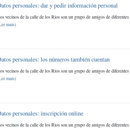
atos personales: dar y pedir información personal
os vecinos de la calle de los Rios son un grupo de amigos de diferentes
Ler mais)
atos personales: los números también cuentan
os vecinos de la calle de los Rios son un grupo de amigos de diferentes
Ler mais)
atos personales: inscripción online
os vecinos de la calle de los Rios son un grupo de amigos de diferentes