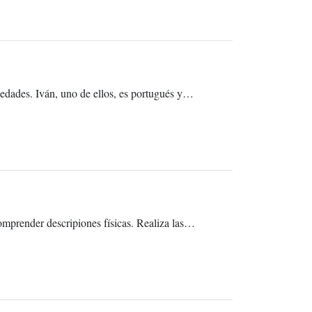
 edades. Iván, uno de ellos, es portugués y…
omprender descripiones físicas. Realiza las…