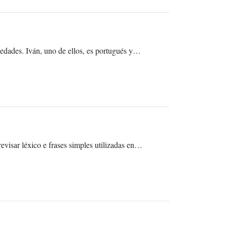
 edades. Iván, uno de ellos, es portugués y…
evisar léxico e frases simples utilizadas en…