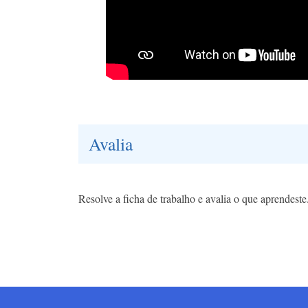
Avalia
Resolve a ficha de trabalho e avalia o que aprendeste