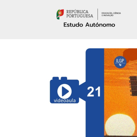
Passar para o conteúdo principal