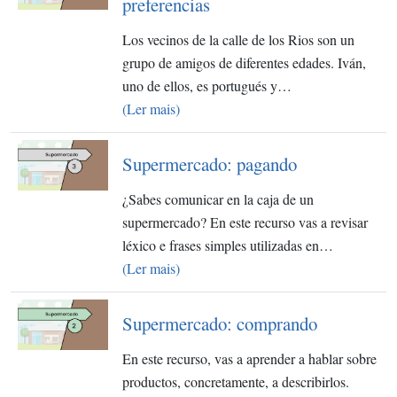
preferencias
Los vecinos de la calle de los Rios son un
grupo de amigos de diferentes edades. Iván,
uno de ellos, es portugués y…
(Ler mais)
Supermercado: pagando
¿Sabes comunicar en la caja de un
supermercado? En este recurso vas a revisar
léxico e frases simples utilizadas en…
(Ler mais)
Supermercado: comprando
En este recurso, vas a aprender a hablar sobre
productos, concretamente, a describirlos.