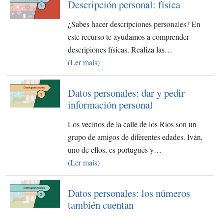
Descripción personal: física
¿Sabes hacer descripciones personales? En
este recurso te ayudamos a comprender
descripiones físicas. Realiza las…
(Ler mais)
Datos personales: dar y pedir
información personal
Los vecinos de la calle de los Rios son un
grupo de amigos de diferentes edades. Iván,
uno de ellos, es portugués y…
(Ler mais)
Datos personales: los números
también cuentan