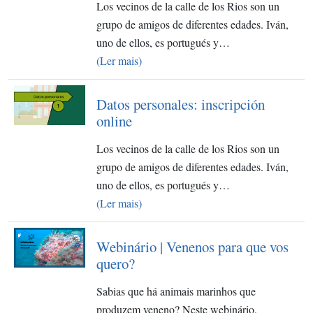
Los vecinos de la calle de los Rios son un
grupo de amigos de diferentes edades. Iván,
uno de ellos, es portugués y…
(Ler mais)
Datos personales: inscripción
online
Los vecinos de la calle de los Rios son un
grupo de amigos de diferentes edades. Iván,
uno de ellos, es portugués y…
(Ler mais)
Webinário | Venenos para que vos
quero?
Sabias que há animais marinhos que
produzem veneno? Neste webinário,