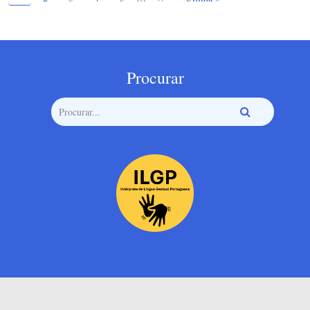
Procurar