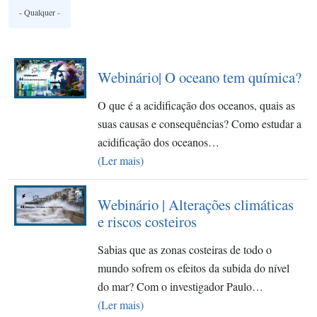
Webinário| O oceano tem química?
O que é a acidificação dos oceanos, quais as
suas causas e consequências? Como estudar a
acidificação dos oceanos…
(Ler mais)
Webinário | Alterações climáticas
e riscos costeiros
Sabias que as zonas costeiras de todo o
mundo sofrem os efeitos da subida do nível
do mar? Com o investigador Paulo…
(Ler mais)