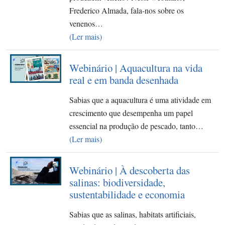
Frederico Almada, fala-nos sobre os
venenos…
(Ler mais)
Webinário | Aquacultura na vida
real e em banda desenhada
Sabias que a aquacultura é uma atividade em
crescimento que desempenha um papel
essencial na produção de pescado, tanto…
(Ler mais)
Webinário | À descoberta das
salinas: biodiversidade,
sustentabilidade e economia
Sabias que as salinas, habitats artificiais,