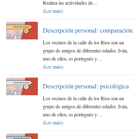
Realiza las actividades de…
(Ler mais)
Descripción personal: comparación
Los vecinos de la calle de los Rios son un
grupo de amigos de diferentes edades. Iván,
uno de ellos, es portugués y…
(Ler mais)
Descripción personal: psicológica
Los vecinos de la calle de los Rios son un
grupo de amigos de diferentes edades. Iván,
uno de ellos, es portugués y…
(Ler mais)