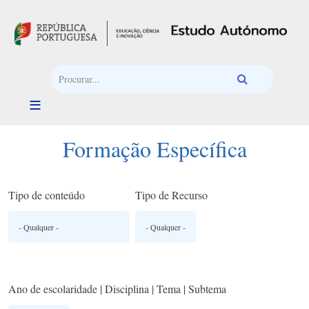
Passar para o conteúdo principal
Formação Específica
Tipo de conteúdo
Tipo de Recurso
Ano de escolaridade | Disciplina | Tema | Subtema