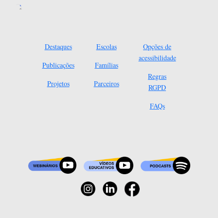
Destaques
Escolas
Opções de
acessibilidade
Publicações
Famílias
Regras
Projetos
Parceiros
RGPD
FAQs