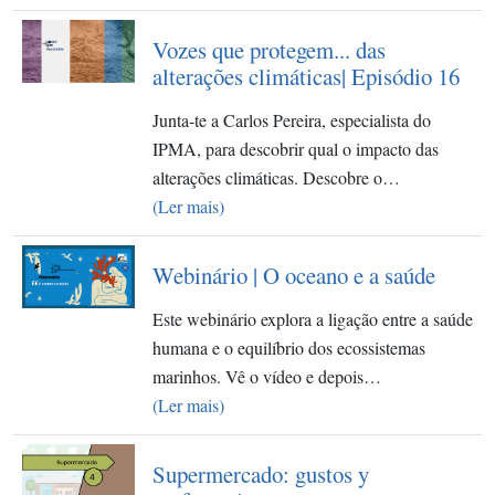
Vozes que protegem... das
alterações climáticas| Episódio 16
Junta-te a Carlos Pereira, especialista do
IPMA, para descobrir qual o impacto das
alterações climáticas. Descobre o…
(Ler mais)
Webinário | O oceano e a saúde
Este webinário explora a ligação entre a saúde
humana e o equilíbrio dos ecossistemas
marinhos. Vê o vídeo e depois…
(Ler mais)
Supermercado: gustos y