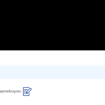
s aprendizagens.