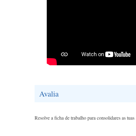
Avalia
Resolve a ficha de trabalho para consolidares as tua