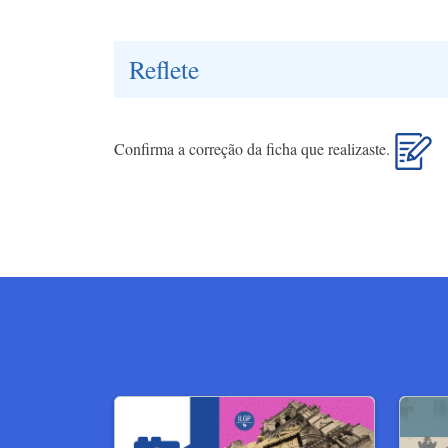
Reflete
Confirma a correção da ficha que realizaste.