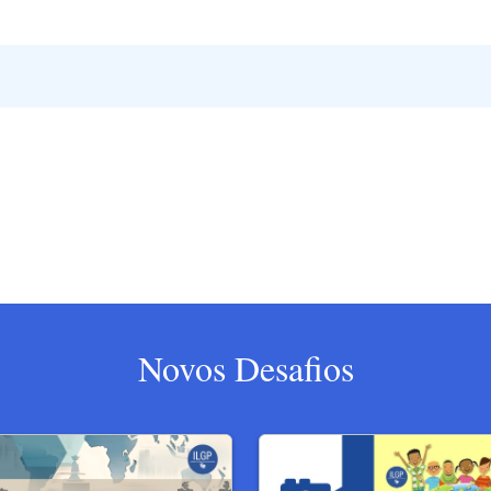
Novos Desafios