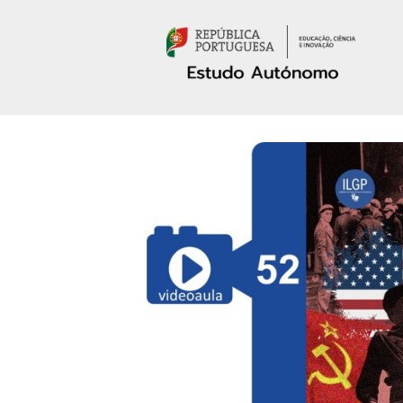
Passar para o conteúdo principal