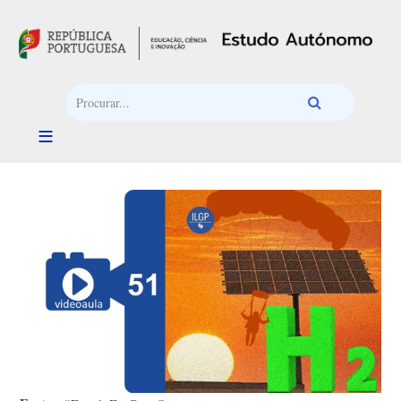
Passar para o conteúdo principal