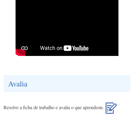
Avalia
Resolve a ficha de trabalho e avalia o que aprendeste.