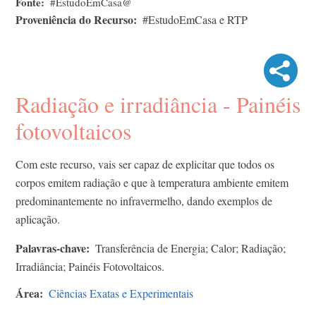
Fonte
#EstudoEmCasa@
Proveniência do Recurso
#EstudoEmCasa e RTP
Radiação e irradiância - Painéis
fotovoltaicos
Com este recurso, vais ser capaz de explicitar que todos os
corpos emitem radiação e que à temperatura ambiente emitem
predominantemente no infravermelho, dando exemplos de
aplicação.
Palavras-chave
Transferência de Energia; Calor; Radiação;
Irradiância; Painéis Fotovoltaicos.
Área
Ciências Exatas e Experimentais