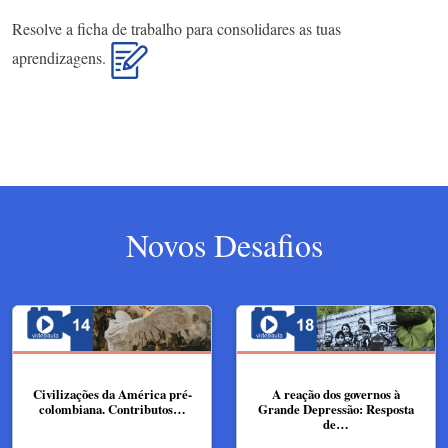
Resolve a ficha de trabalho para consolidares as tuas
aprendizagens.
Novos Desafios
Civilizações da América pré-
A reação dos governos à
colombiana. Contributos…
Grande Depressão: Resposta
de…