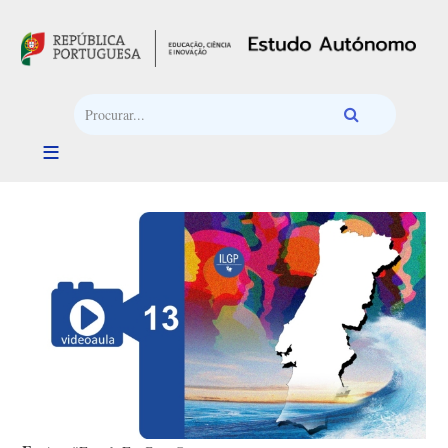
Passar para o conteúdo principal