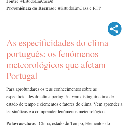
Fonte
#EstudoEmCasa@
Proveniência do Recurso
#EstudoEmCasa e RTP
As especificidades do clima
português: os fenómenos
meteorológicos que afetam
Portugal
Para aprofundares os teus conhecimentos sobre as
especificidades do clima portugués, vem distinguir clima de
estado de tempo e elementos e fatores do clima. Vem aprender a
ler sinóticas e a comprender fenómenos meteorológicos.
Palavras-chave
Clima; estado de Tempo; Elementos do