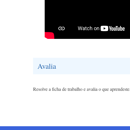
Avalia
Resolve a ficha de trabalho e avalia o que aprendeste