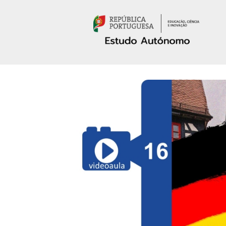
Passar para o conteúdo principal