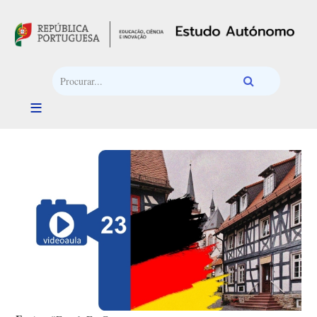
Passar para o conteúdo principal