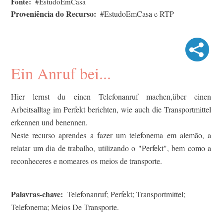
Fonte
#EstudoEmCasa
Proveniência do Recurso
#EstudoEmCasa e RTP
Ein Anruf bei...
Hier lernst du einen Telefonanruf machen,über einen
Arbeitsalltag im Perfekt berichten, wie auch die Transportmittel
erkennen und benennen.
Neste recurso aprendes a fazer um telefonema em alemão, a
relatar um dia de trabalho, utilizando o "Perfekt", bem como a
reconheceres e nomeares os meios de transporte.
Palavras-chave
Telefonanruf; Perfekt; Transportmittel;
Telefonema; Meios De Transporte.