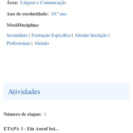
Área
Línguas e Comunicação
Ano de escolaridade
10.º ano
Nível/Disciplina
Secundário
|
Formação Específica
|
Alemão Iniciação
|
Profissionais
|
Alemão
Atividades
Número de etapas
1
ETAPA 1 - Ein Anruf bei...