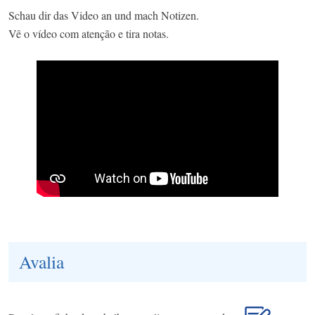
Schau dir das Video an und mach Notizen.
Vê o vídeo com atenção e tira notas.
Avalia