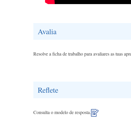
Avalia
Resolve a ficha de trabalho para avaliares as tuas apr
Reflete
Consulta o modelo de resposta.