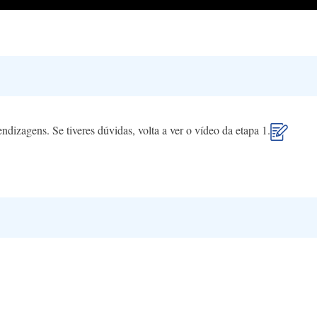
endizagens. Se tiveres dúvidas, volta a ver o vídeo da etapa 1.