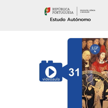
Passar para o conteúdo principal