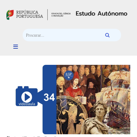
Passar para o conteúdo principal