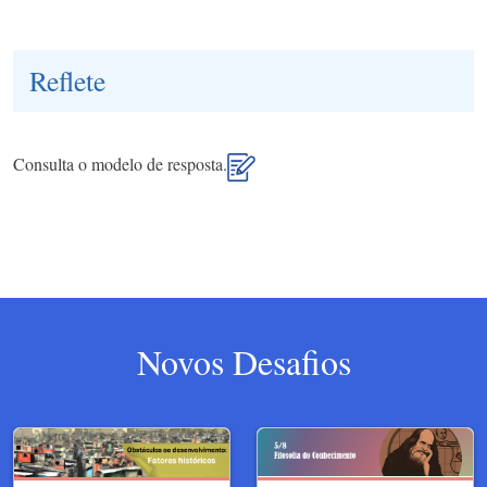
Reflete
Consulta o modelo de resposta.
Novos Desafios