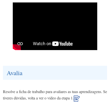
Avalia
Resolve a ficha de trabalho para avaliares as tuas aprendizagens. Se
tiveres dúvidas, volta a ver o vídeo da etapa 1.