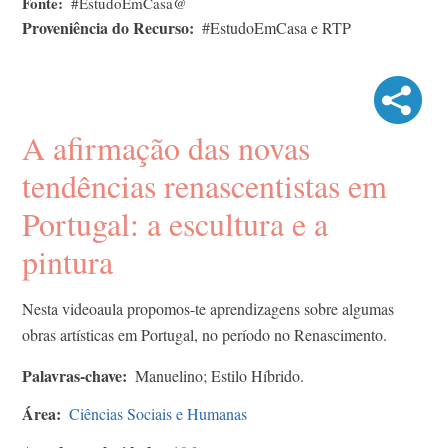
Fonte
#EstudoEmCasa@
Proveniência do Recurso
#EstudoEmCasa e RTP
A afirmação das novas
tendências renascentistas em
Portugal: a escultura e a
pintura
Nesta videoaula propomos-te aprendizagens sobre algumas
obras artísticas em Portugal, no período no Renascimento.
Palavras-chave
Manuelino; Estilo Híbrido.
Área
Ciências Sociais e Humanas