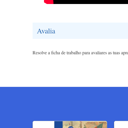
Avalia
Resolve a ficha de trabalho para avaliares as tuas apr