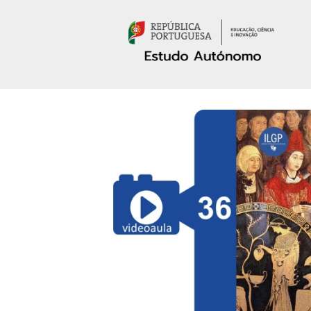
Passar para o conteúdo principal