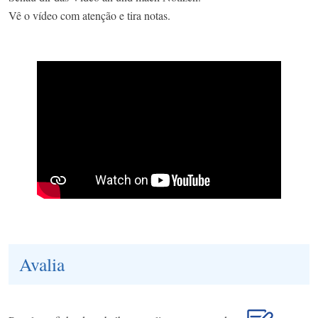
Vê o vídeo com atenção e tira notas.
Avalia