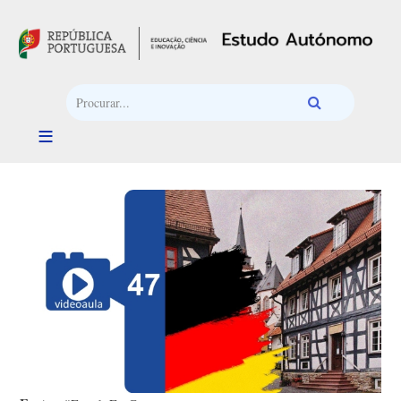
Passar para o conteúdo principal