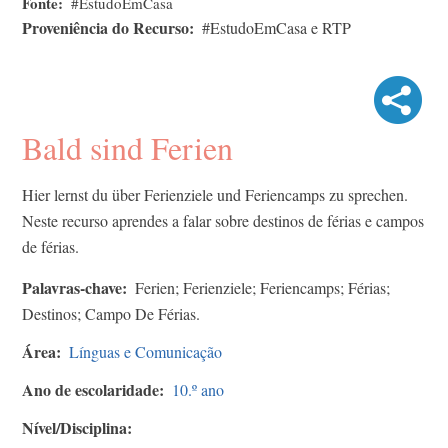
Fonte
#EstudoEmCasa
Proveniência do Recurso
#EstudoEmCasa e RTP
Bald sind Ferien
Hier lernst du über Ferienziele und Feriencamps zu sprechen.
Neste recurso aprendes a falar sobre destinos de férias e campos
de férias.
Palavras-chave
Ferien; Ferienziele; Feriencamps; Férias;
Destinos; Campo De Férias.
Área
Línguas e Comunicação
Ano de escolaridade
10.º ano
Nível/Disciplina