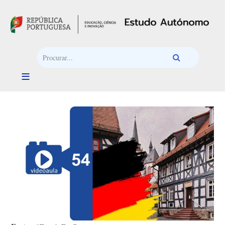
Passar para o conteúdo principal