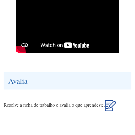
Avalia
Resolve a ficha de trabalho e avalia o que aprendeste.