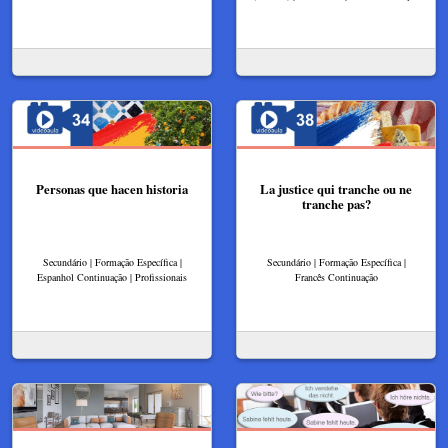
Personas que hacen historia
La justice qui tranche ou ne
tranche pas?
Secundário | Formação Específica |
Secundário | Formação Específica |
Espanhol Continuação | Profissionais
Francês Continuação