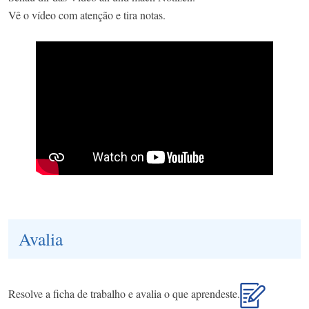
Vê o vídeo com atenção e tira notas.
Avalia
Resolve a ficha de trabalho e avalia o que aprendeste.