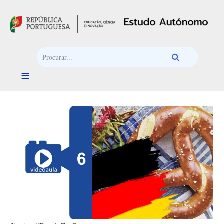
Passar para o conteúdo principal