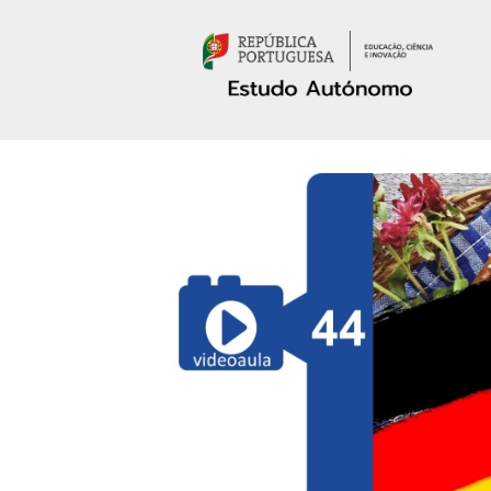
Passar para o conteúdo principal