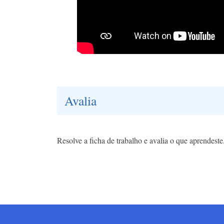
Avalia
Resolve a ficha de trabalho e avalia o que aprendeste