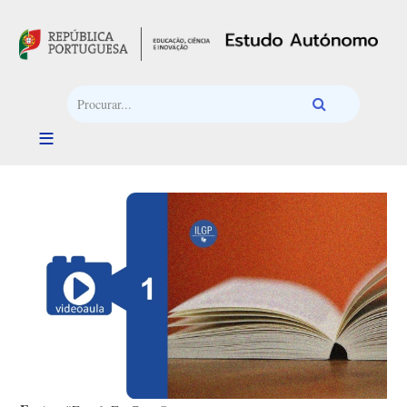
Passar para o conteúdo principal