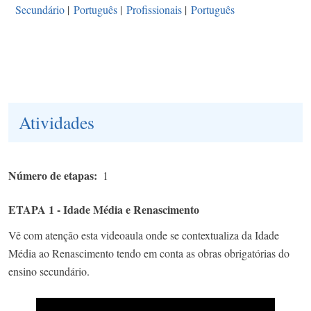
Secundário
|
Português
|
Profissionais
|
Português
Atividades
Número de etapas
1
ETAPA 1 - Idade Média e Renascimento
Vê com atenção esta videoaula onde se contextualiza da Idade
Média ao Renascimento tendo em conta as obras obrigatórias do
ensino secundário.