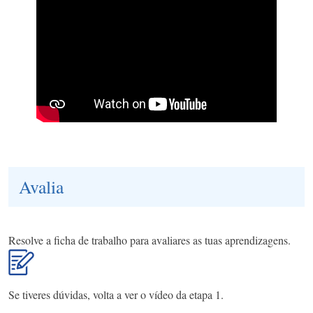
Avalia
Resolve a ficha de trabalho para avaliares as tuas aprendizagens.
Se tiveres dúvidas, volta a ver o vídeo da etapa 1.