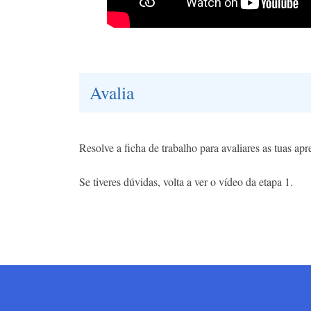
Avalia
Resolve a ficha de trabalho para avaliares as tuas ap
Se tiveres dúvidas, volta a ver o vídeo da etapa 1.