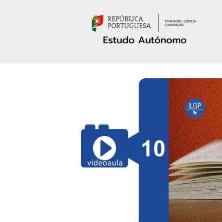
Passar para o conteúdo principal