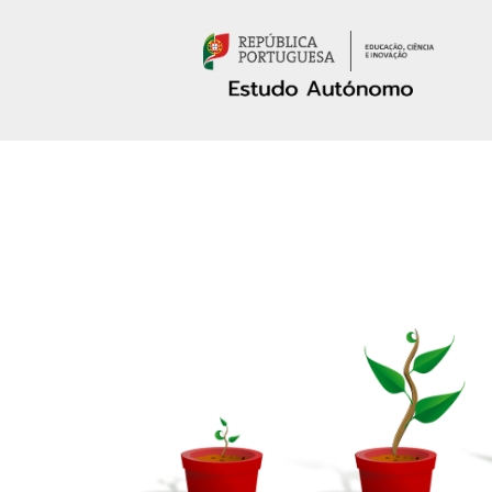
Passar para o conteúdo principal