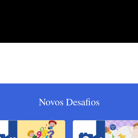
Novos Desafios