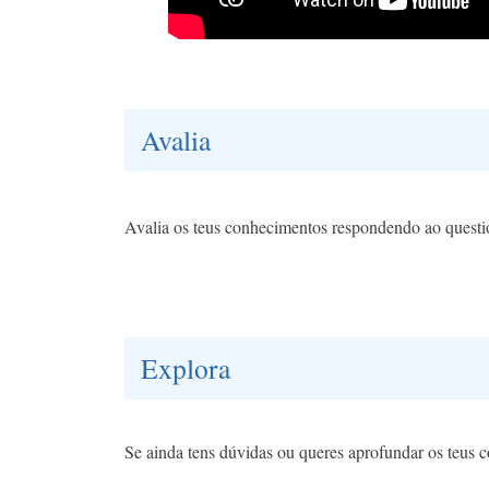
Avalia
Avalia os teus conhecimentos respondendo ao questi
Explora
Se ainda tens dúvidas ou queres aprofundar os teus 