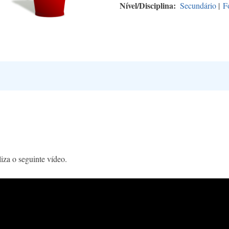
Nível/Disciplina
Secundário
|
F
iza o seguinte vídeo.