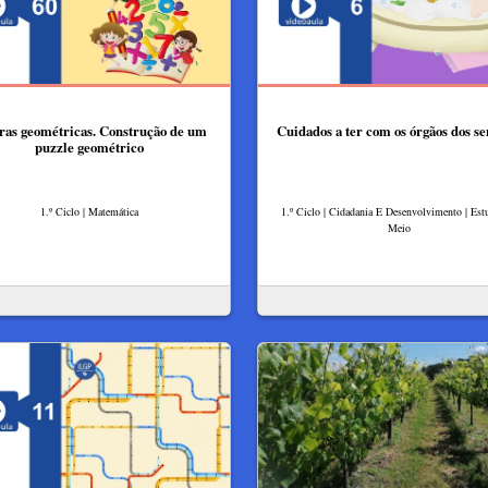
ras geométricas. Construção de um
Cuidados a ter com os órgãos dos se
puzzle geométrico
1.º Ciclo | Matemática
1.º Ciclo | Cidadania E Desenvolvimento | Es
Meio