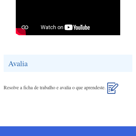
Avalia
Resolve a ficha de trabalho e avalia o que aprendeste.