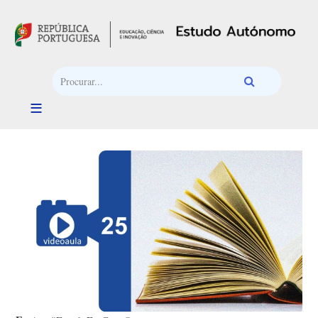
Passar para o conteúdo principal