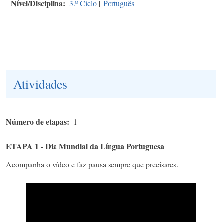
Nível/Disciplina
3.º Ciclo
|
Português
Atividades
Número de etapas
1
ETAPA 1 - Dia Mundial da Língua Portuguesa
Acompanha o vídeo e faz pausa sempre que precisares.