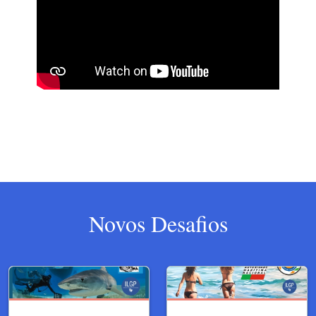
Novos Desafios