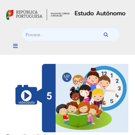
Passar para o conteúdo principal