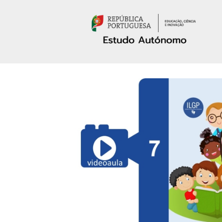
Passar para o conteúdo principal