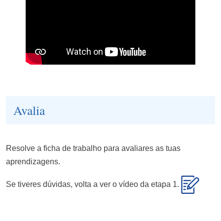
Avalia
Resolve a ficha de trabalho para avaliares as tuas
aprendizagens.
Se tiveres dúvidas, volta a ver o vídeo da etapa 1.