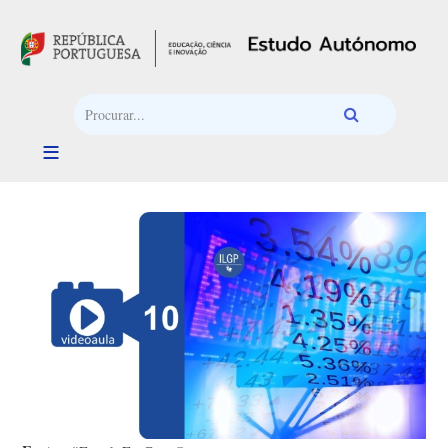
Passar para o conteúdo principal