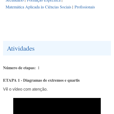
Matemática Aplicada às Ciências Sociais
|
Profissionais
Atividades
Número de etapas
1
ETAPA 1 - Diagramas de extremos e quartis
Vê o vídeo com atenção.