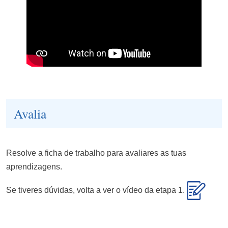
Avalia
Resolve a ficha de trabalho para avaliares as tuas
aprendizagens.
Se tiveres dúvidas, volta a ver o vídeo da etapa 1.