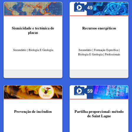
Sismicidade e tectónica de
Recursos energéticos
placas
Secundário | Biologia E Geologia
Secundário | Formação Específica |
Biologia E Geologia | Profissionais
Prevenção de incêndios
Partilha proporcional: método
de Saint Lague