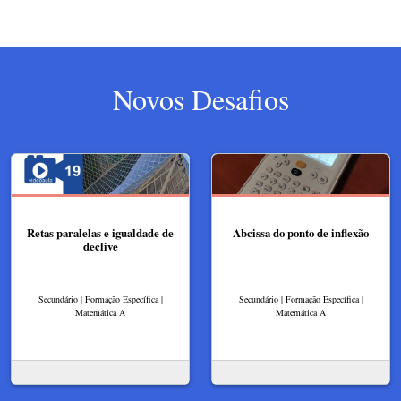
Novos Desafios
Retas paralelas e igualdade de
Abcissa do ponto de inflexão
declive
Secundário | Formação Específica |
Secundário | Formação Específica |
Matemática A
Matemática A