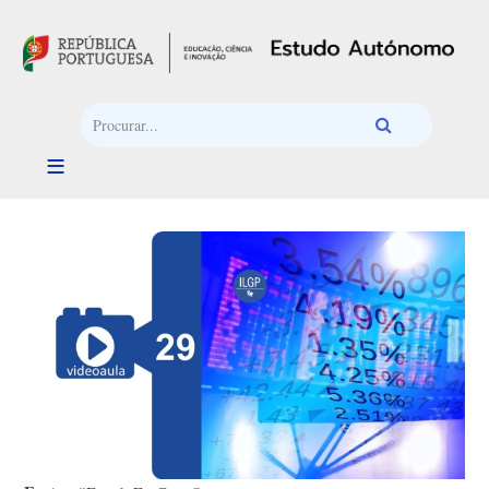
Passar para o conteúdo principal