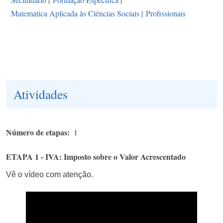
Matemática Aplicada às Ciências Sociais
|
Profissionais
Atividades
Número de etapas
1
ETAPA 1 - IVA: Imposto sobre o Valor Acrescentado​
Vê o vídeo com atenção.