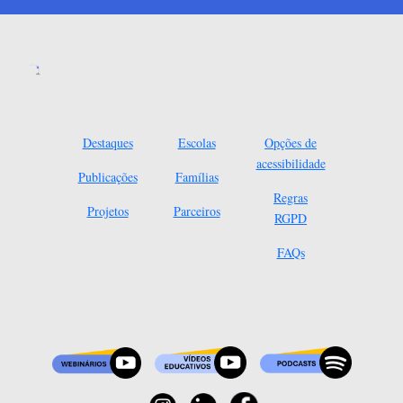
Destaques
Escolas
Opções de
acessibilidade
Publicações
Famílias
Regras
Projetos
Parceiros
RGPD
FAQs