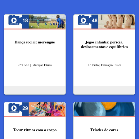
Dança social: merengue
Jogos infantis: perícia,
deslocamentos e equilíbrios
2.º Ciclo | Educação Física
1.º Ciclo | Educação Física
Tocar ritmos com o corpo
Tríades de cores