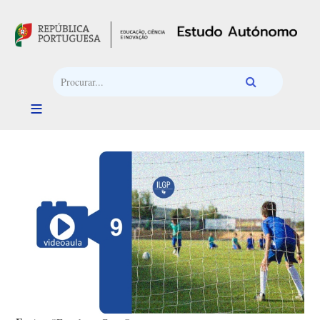
Passar para o conteúdo principal