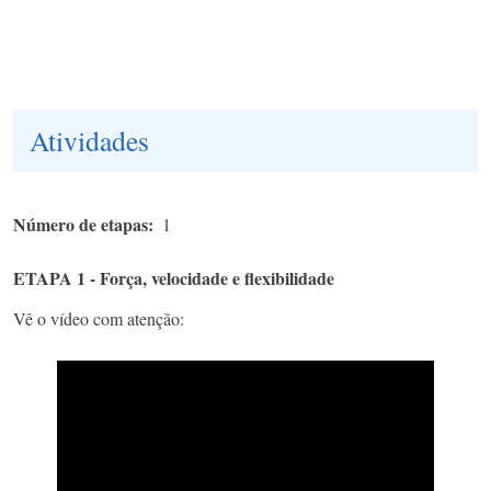
Atividades
Número de etapas
1
ETAPA 1 - Força, velocidade e flexibilidade
Vê o vídeo com atenção: