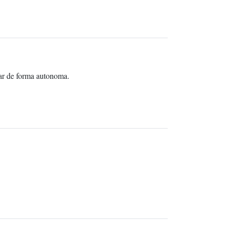
çar de forma autonoma.