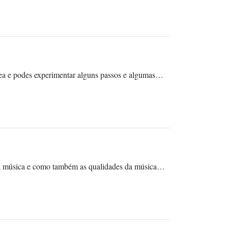
ea e podes experimentar alguns passos e algumas…
m a música e como também as qualidades da música…