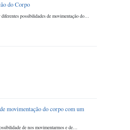
ção do Corpo
ar diferentes possibilidades de movimentação do…
es de movimentação do corpo com um
 possibilidade de nos movimentarmos e de…