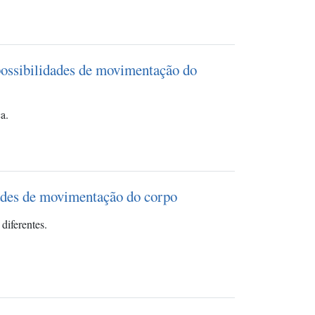
possibilidades de movimentação do
a.
dades de movimentação do corpo
 diferentes.