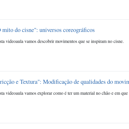
 mito do cisne": universos coreográficos
sta videoaula vamos descobrir movimentos que se inspiram no cisne.
ricção e Textura": Modificação de qualidades do movi
sta videoaula vamos explorar como é ter um material no chão e em qu