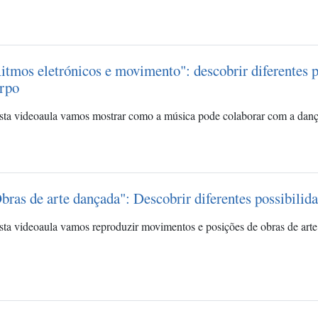
itmos eletrónicos e movimento": descobrir diferentes 
rpo
sta videoaula vamos mostrar como a música pode colaborar com a danç
bras de arte dançada": Descobrir diferentes possibili
ta videoaula vamos reproduzir movimentos e posições de obras de arte