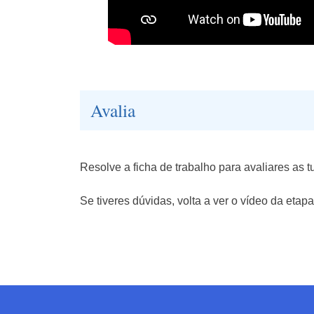
Avalia
Resolve a ficha de trabalho para avaliares as
Se tiveres dúvidas, volta a ver o vídeo da etapa