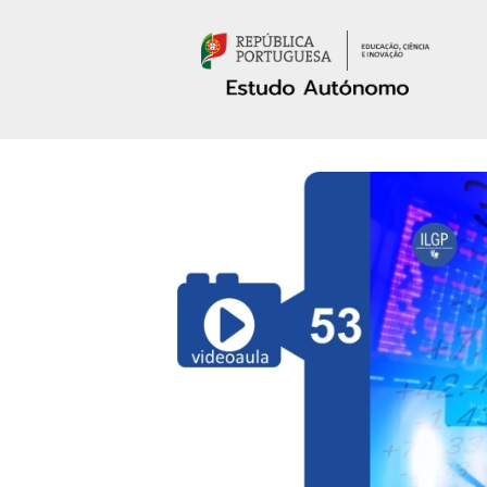
Passar para o conteúdo principal