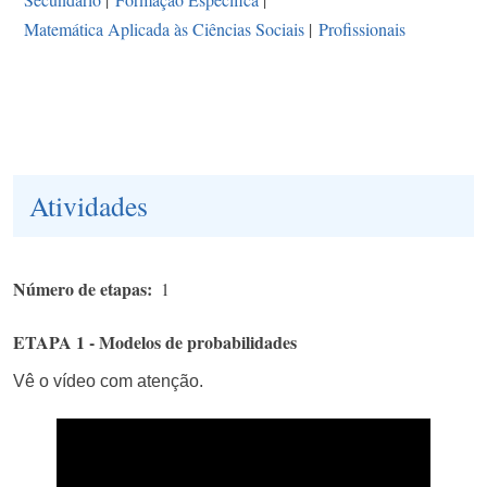
Matemática Aplicada às Ciências Sociais
|
Profissionais
Atividades
Número de etapas
1
ETAPA 1 - Modelos de probabilidades
Vê o vídeo com atenção.