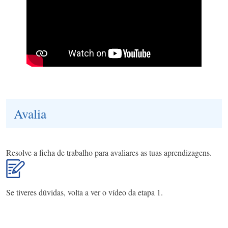
Avalia
Resolve a ficha de trabalho para avaliares as tuas aprendizagens.
Se tiveres dúvidas, volta a ver o vídeo da etapa 1.