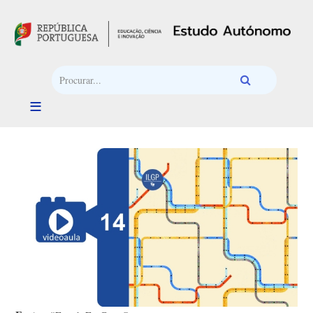
Passar para o conteúdo principal