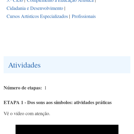
Cidadania e Desenvolvimento
|
Cursos Artísticos Especializados
|
Profissionais
Atividades
Número de etapas
1
ETAPA 1 - Dos sons aos símbolos: atividades práticas
Vê o vídeo com atenção.