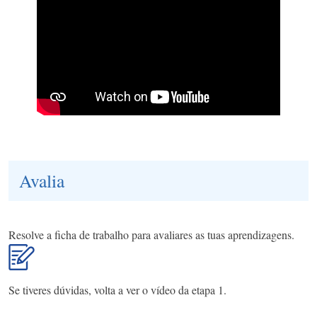
Avalia
Resolve a ficha de trabalho para avaliares as tuas aprendizagens.
Se tiveres dúvidas, volta a ver o vídeo da etapa 1.