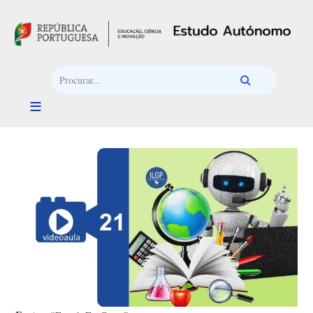
Passar para o conteúdo principal