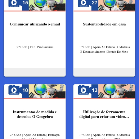
Comunicar utilizando o email
Sustentabilidade em casa
3.º Ciclo | TIC | Profissionais
1.º Ciclo | Apoio Ao Estudo | Cidadania
E Desenvolvimento | Estudo Do Meio
Instrumentos de medida e
Utilização de ferramenta
desenho. O Geogebra
digital para criar um vídeo…
2.º Ciclo | Apoio Ao Estudo | Educação
1.º Ciclo | Apoio Ao Estudo | Cidadania