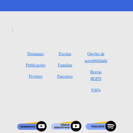
Destaques
Escolas
Opções de
acessibilidade
Publicações
Famílias
Regras
Projetos
Parceiros
RGPD
FAQs