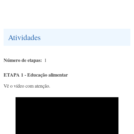
Atividades
Número de etapas
1
ETAPA 1 - Educação alimentar
Vê o vídeo com atenção.