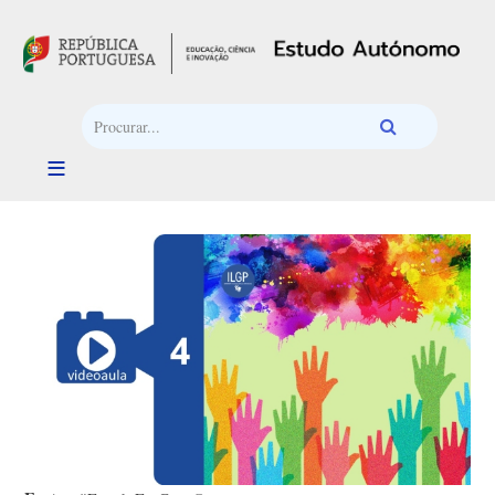
Passar para o conteúdo principal