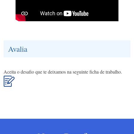
Avalia
Aceita o desafio que te deixamos na seguinte ficha de trabalho.