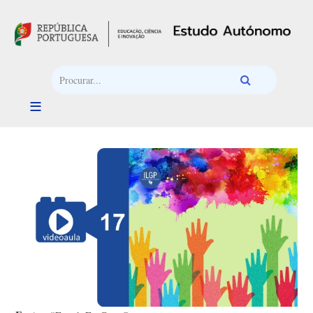
Passar para o conteúdo principal