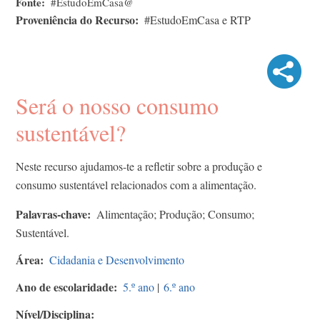
Fonte
#EstudoEmCasa@
Proveniência do Recurso
#EstudoEmCasa e RTP
Será o nosso consumo
sustentável?
Neste recurso ajudamos-te a refletir sobre a produção e
consumo sustentável relacionados com a alimentação.
Palavras-chave
Alimentação; Produção; Consumo;
Sustentável.
Área
Cidadania e Desenvolvimento
Ano de escolaridade
5.º ano
|
6.º ano
Nível/Disciplina