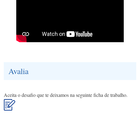
Avalia
Aceita o desafio que te deixamos na seguinte ficha de trabalho.